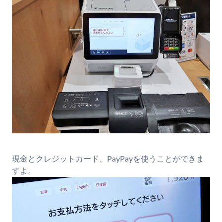
現金とクレジットカード、PayPayを使うことができま
すよ。