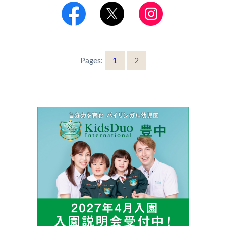
Pages:
1
2