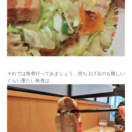
それでは角煮行ってみましょう。持ち上げるのも難しい
ぐらい重たい角煮は