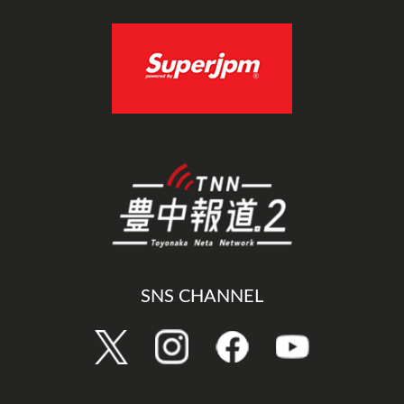
SNS CHANNEL