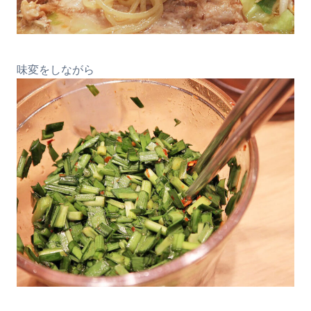
味変をしながら