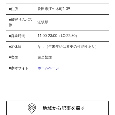
■住所
吹田市江の木町1-39
■最寄りのバス
江坂駅
停
■営業時間
11:00-23:00（LO.22:30）
■定休日
なし（年末年始は変更の可能性あり）
■喫煙
完全禁煙
■参考サイト
ホームページ