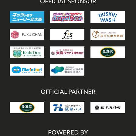
OFFICIAL SPONSOR
OFFICIAL PARTNER
POWERED BY