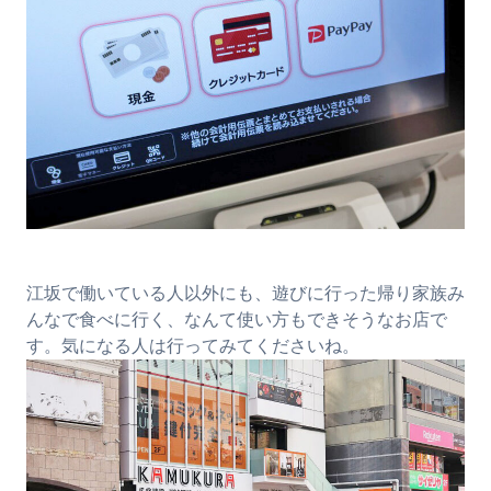
江坂で働いている人以外にも、遊びに行った帰り家族み
んなで食べに行く、なんて使い方もできそうなお店で
す。気になる人は行ってみてくださいね。