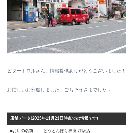
ビタートロルさん、情報提供ありがとうございました！
お忙しいお邪魔しました。ごちそうさまでした～！
店舗データ(2025年11月21日時点での情報です)
■お店の名前
どうとんぼり神座 江坂店