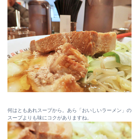
何はともあれスープから。あら「おいしいラーメン」の
スープよりも味にコクがありますね。