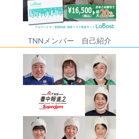
TNNメンバー 自己紹介