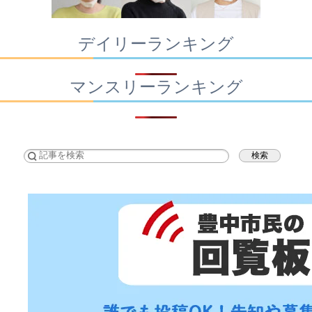
デイリーランキング
マンスリーランキング
検索