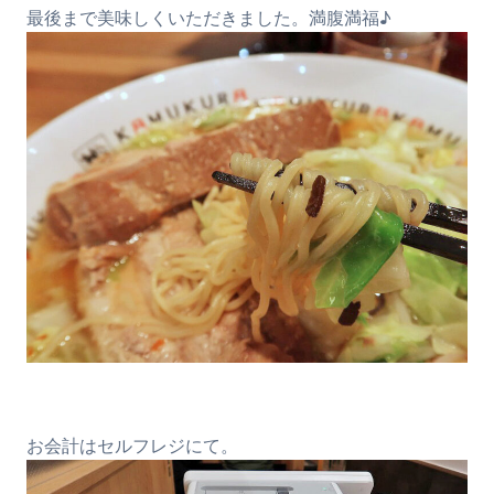
最後まで美味しくいただきました。満腹満福♪
お会計はセルフレジにて。