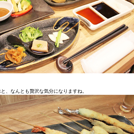
ぶと、なんとも贅沢な気分になりますね。