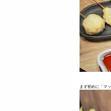
まず初めに「マ