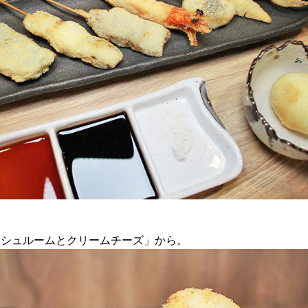
ッシュルームとクリームチーズ」から。