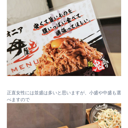
正直女性には並盛は多いと思いますが、小盛や中盛も選
べますので