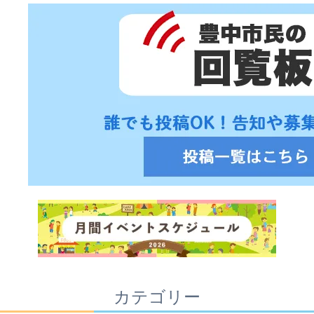
カテゴリー