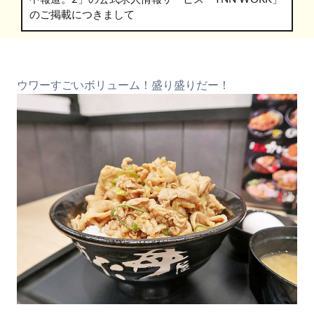
のご掲載につきまして
ウワーすごいボリューム！盛り盛りだー！