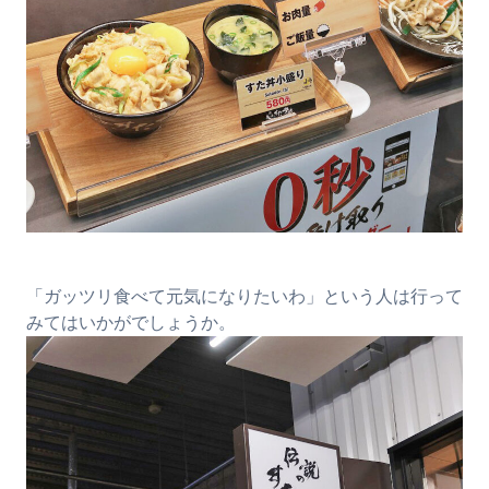
「ガッツリ食べて元気になりたいわ」という人は行って
みてはいかがでしょうか。