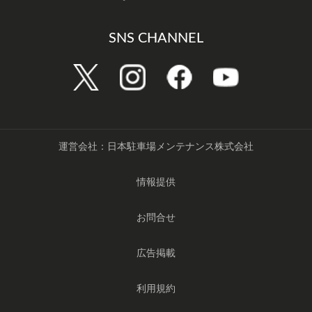
SNS CHANNEL
運営会社：日本駐車場メンテナンス株式会社
情報提供
お問合せ
広告掲載
利用規約