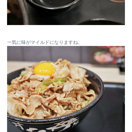
一気に味がマイルドになりますね。