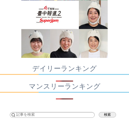
デイリーランキング
マンスリーランキング
検索