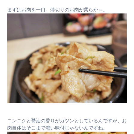
まずはお肉を一口。薄切りのお肉が柔らか～。
ニンニクと醤油の香りがガツンとしているんですが、お
肉自体はそこまで濃い味付じゃないんですね。