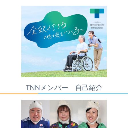
TNNメンバー 自己紹介