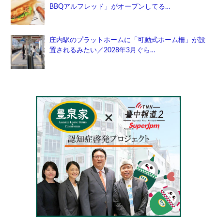
BBQアルフレッド」がオープンしてる…
庄内駅のプラットホームに「可動式ホーム柵」が設
置されるみたい／2028年3月ぐら…