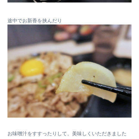
途中でお新香を挟んだり
お味噌汁をすすったりして、美味しくいただきました