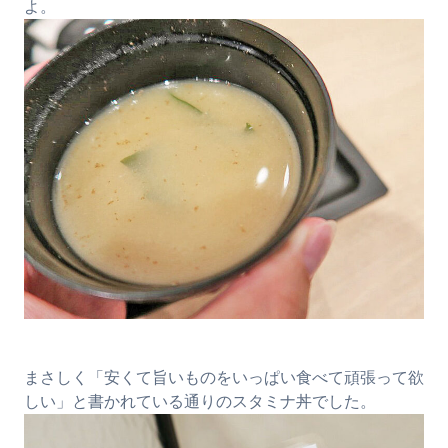
よ。
まさしく「安くて旨いものをいっぱい食べて頑張って欲
しい」と書かれている通りのスタミナ丼でした。