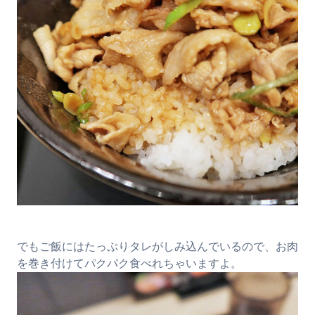
でもご飯にはたっぷりタレがしみ込んでいるので、お肉
を巻き付けてパクパク食べれちゃいますよ。