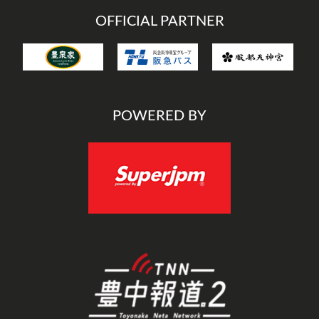
OFFICIAL PARTNER
POWERED BY