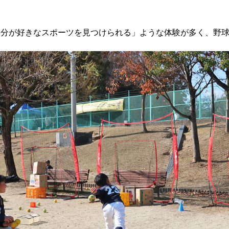
自分が好きなスポーツを見つけられる」ような体験が多く、野