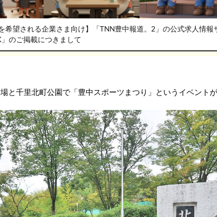
を希望される企業さま向け】「TNN豊中報道。2」の公式求人情報
RK」のご掲載につきまして
球場と千里北町公園で「豊中スポーツまつり」というイベント