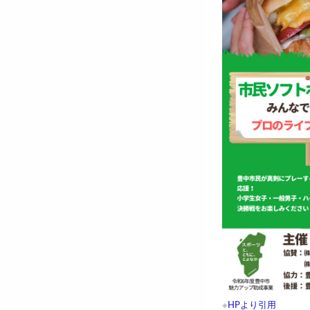
※
HPより引用