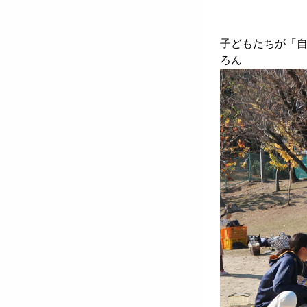
子どもたちが「
ろん