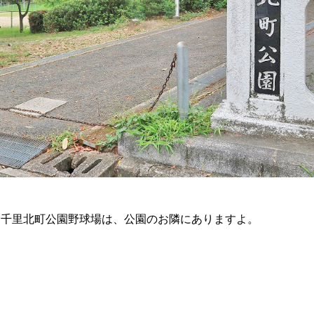
。千里北町公園野球場は、公園のお隣にありますよ。