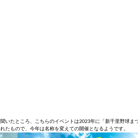
聞いたところ、こちらのイベントは2023年に「新千里野球ま
されたもので、今年は名称を変えての開催となるようです。