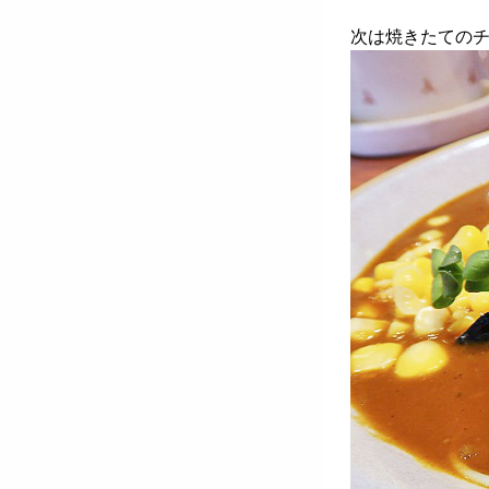
次は焼きたての