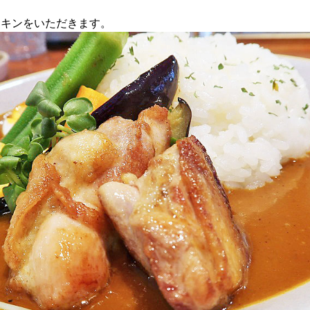
チキンをいただきます。