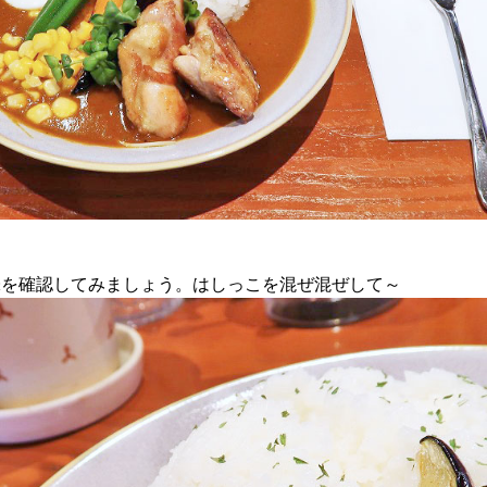
味を確認してみましょう。はしっこを混ぜ混ぜして～