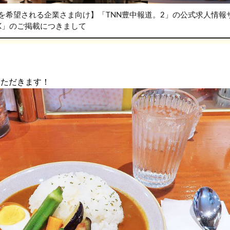
を希望される企業さま向け】「TNN豊中報道。2」の公式求人情報
RK」のご掲載につきまして
いただきます！