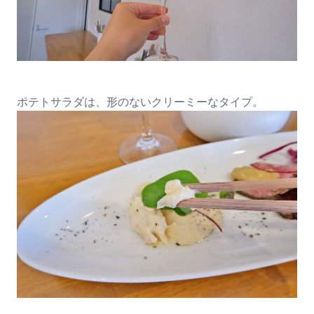
ポテトサラダは、形のないクリーミーなタイプ。