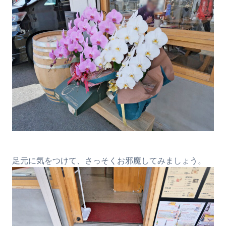
足元に気をつけて、さっそくお邪魔してみましょう。