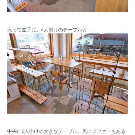
入って左手に、4人掛けのテーブルと
中央に6人掛けの大きなテーブル、奥にソファーもある