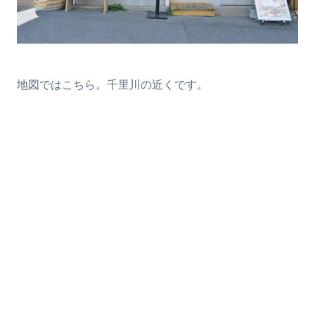
地図ではこちら。千里川の近くです。