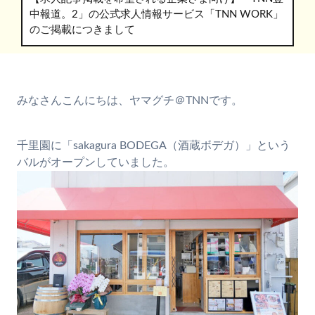
中報道。2」の公式求人情報サービス「TNN WORK」
のご掲載につきまして
みなさんこんにちは、ヤマグチ＠TNNです。
千里園に「sakagura BODEGA（酒蔵ボデガ）」という
バルがオープンしていました。