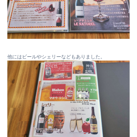
他にはビールやシェリーなどもありました。