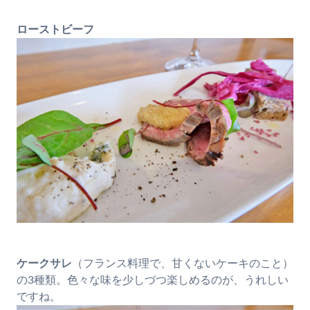
ローストビーフ
ケークサレ
（フランス料理で、甘くないケーキのこと）
の3種類。色々な味を少しづつ楽しめるのが、うれしい
ですね。