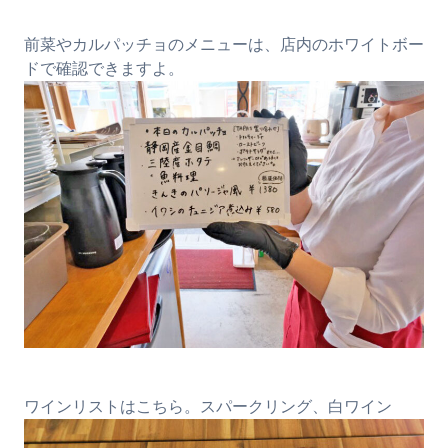
前菜やカルパッチョのメニューは、店内のホワイトボー
ドで確認できますよ。
ワインリストはこちら。スパークリング、白ワイン