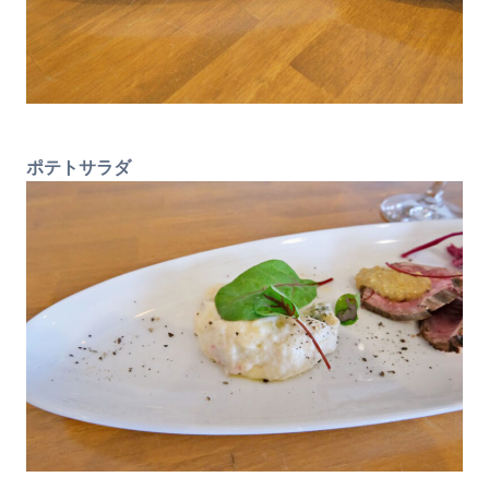
ポテトサラダ