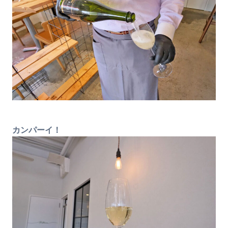
カンパーイ！