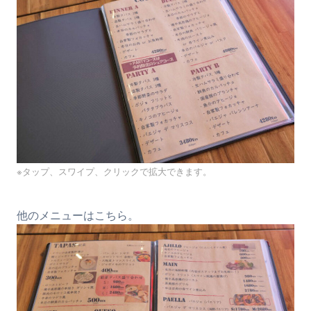
※タップ、スワイプ、クリックで拡大できます。
他のメニューはこちら。