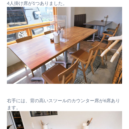
4人掛け席が1つありました。
右手には、背の高いスツールのカウンター席が6席あり
ます。