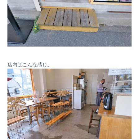
店内はこんな感じ。