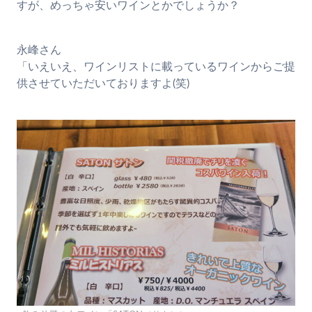
すが、めっちゃ安いワインとかでしょうか？
永峰さん
「いえいえ、ワインリストに載っているワインからご提
供させていただいておりますよ(笑)