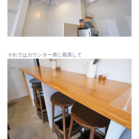
それではカウンター席に着席して