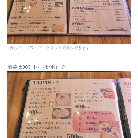
※タップ、スワイプ、クリックで拡大できます。
前菜は300円～（税別）で