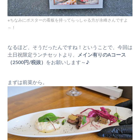
※ちなみにポスターの看板を持ってらっしゃる方が永峰さんですよ
～！
なるほど、そうだったんですね！ということで、今回は
土日祝限定ランチセットより、
メイン有りのAコース
（2500円/税抜）
をお願いします～♪
まずは前菜から。