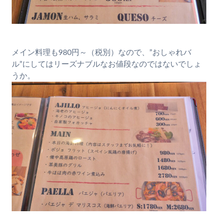
メイン料理も980円～（税別）なので、”おしゃれバ
ル”にしてはリーズナブルなお値段なのではないでしょ
うか。