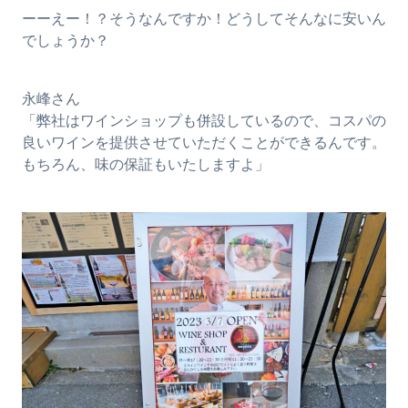
ーーえー！？そうなんですか！どうしてそんなに安いん
でしょうか？
永峰さん
「弊社はワインショップも併設しているので、コスパの
良いワインを提供させていただくことができるんです。
もちろん、味の保証もいたしますよ」