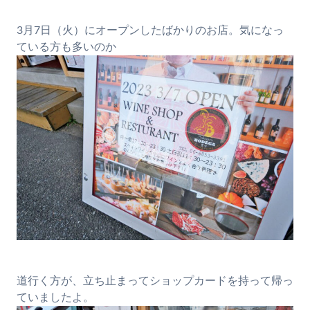
3月7日（火）にオープンしたばかりのお店。気になっ
ている方も多いのか
道行く方が、立ち止まってショップカードを持って帰っ
ていましたよ。