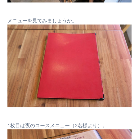
メニューを見てみましょうか。
1枚目は夜のコースメニュー（2名様より）。