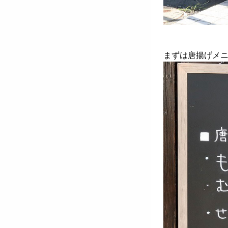
まずは唐揚げメ