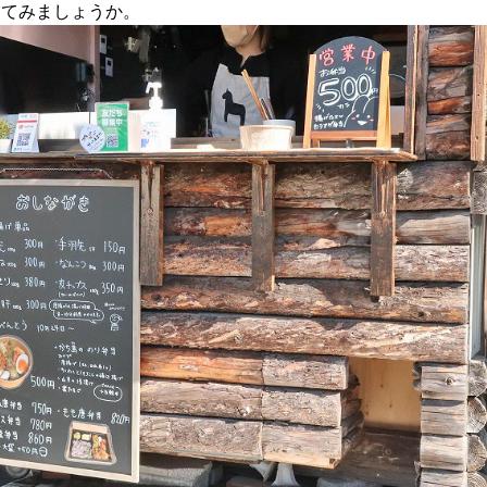
してみましょうか。