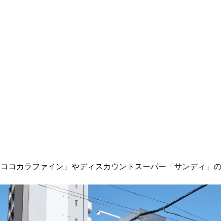
「ココカラファイン」やディスカウントスーパー「サンディ」