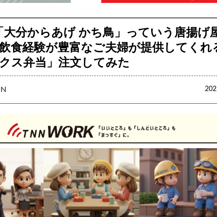
「大分からあげ かち鳥」っていう唐揚げ
飲食経験が豊富なご夫婦が提供してくれ
クス弁当」注文してみた
N
20