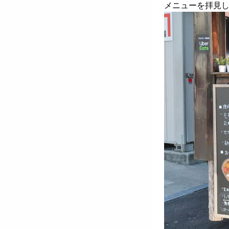
メニューを拝見