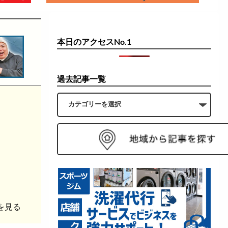
本日のアクセスNo.1
過去記事一覧
を見る