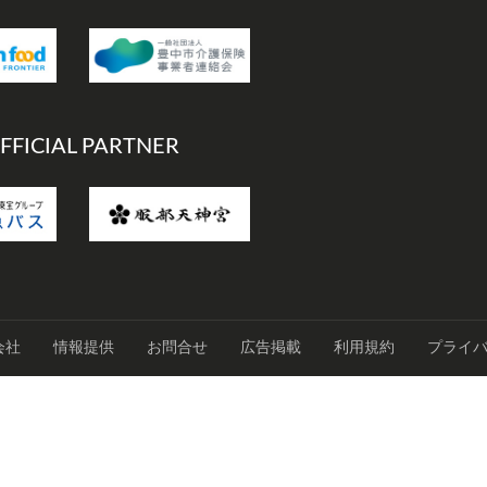
FFICIAL PARTNER
会社
情報提供
お問合せ
広告掲載
利用規約
プライ