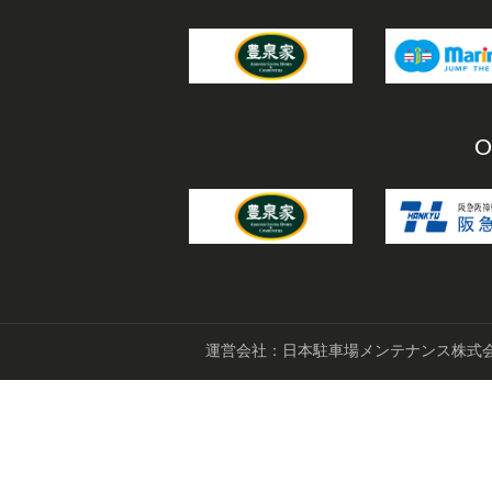
O
運営会社：日本駐車場メンテナンス株式