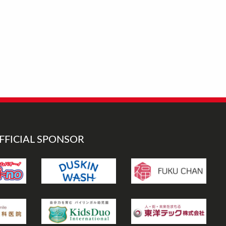
FFICIAL SPONSOR