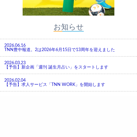
お知らせ
2026.06.16
TNN豊中報道。2は2026年6月15日で13周年を迎えました
2026.03.23
【予告】新企画「週刊 誕生月占い」をスタートします
2026.02.04
【予告】求人サービス「TNN WORK」を開始します