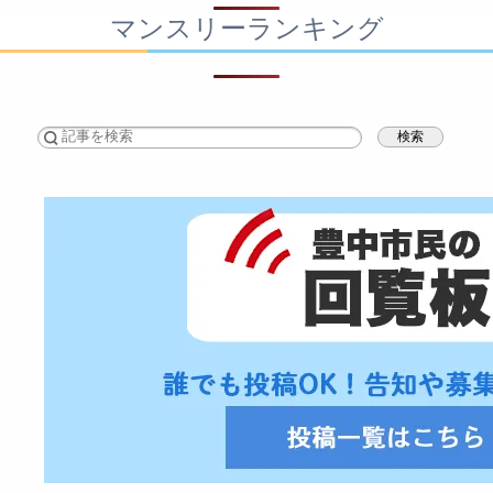
マンスリーランキング
検索