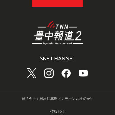
SNS CHANNEL
運営会社：日本駐車場メンテナンス株式会社
情報提供