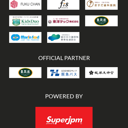
OFFICIAL PARTNER
POWERED BY