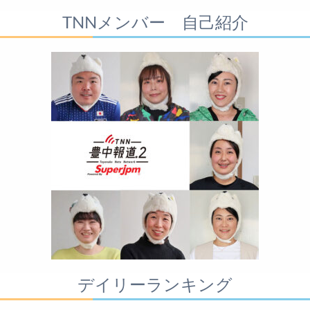
TNNメンバー 自己紹介
デイリーランキング