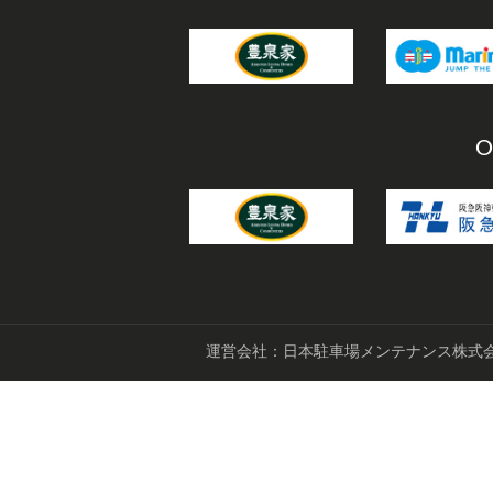
O
運営会社：日本駐車場メンテナンス株式