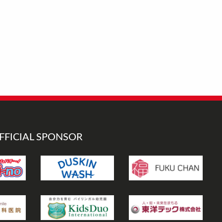
FFICIAL SPONSOR