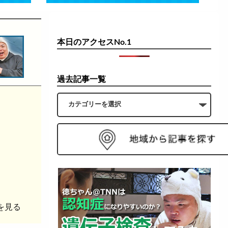
本日のアクセスNo.1
過去記事一覧
を見る