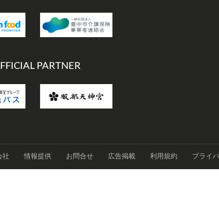
FFICIAL PARTNER
会社
情報提供
お問合せ
広告掲載
利用規約
プライ