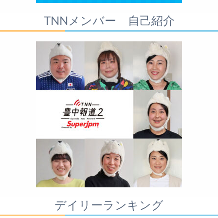
TNNメンバー 自己紹介
デイリーランキング