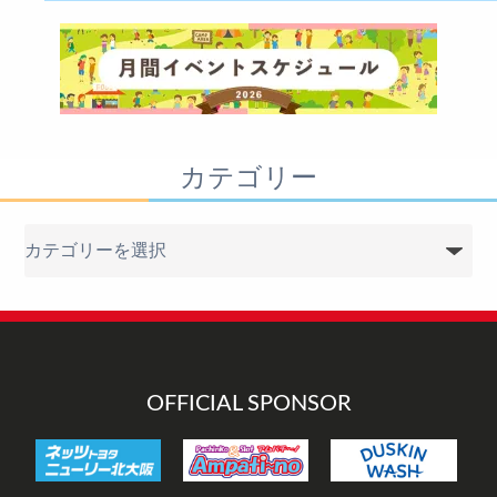
カテゴリー
カ
テ
ゴ
リ
ー
OFFICIAL SPONSOR