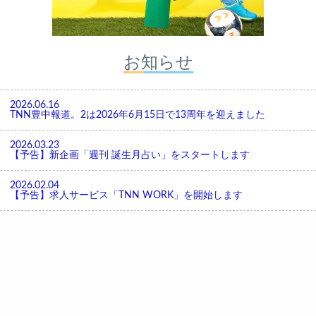
お知らせ
2026.06.16
TNN豊中報道。2は2026年6月15日で13周年を迎えました
2026.03.23
【予告】新企画「週刊 誕生月占い」をスタートします
2026.02.04
【予告】求人サービス「TNN WORK」を開始します