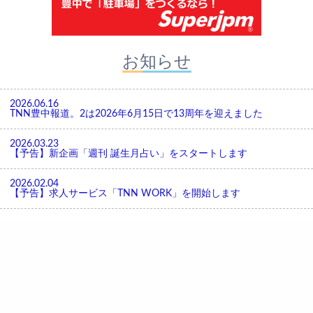
お知らせ
2026.06.16
TNN豊中報道。2は2026年6月15日で13周年を迎えました
2026.03.23
【予告】新企画「週刊 誕生月占い」をスタートします
2026.02.04
【予告】求人サービス「TNN WORK」を開始します