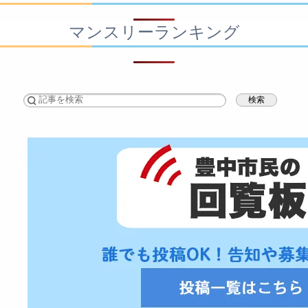
マンスリーランキング
検索