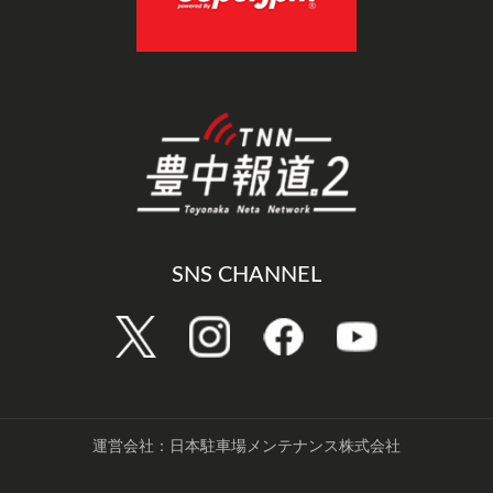
SNS CHANNEL
運営会社：日本駐車場メンテナンス株式会社