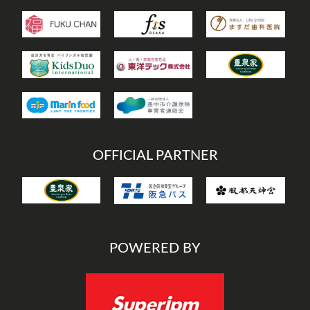
OFFICIAL PARTNER
POWERED BY