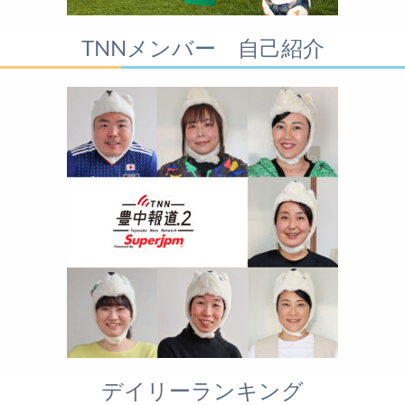
TNNメンバー 自己紹介
デイリーランキング