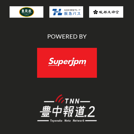
POWERED BY