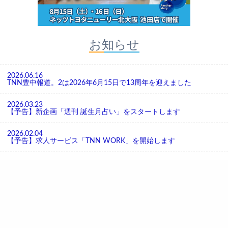
お知らせ
2026.06.16
TNN豊中報道。2は2026年6月15日で13周年を迎えました
2026.03.23
【予告】新企画「週刊 誕生月占い」をスタートします
2026.02.04
【予告】求人サービス「TNN WORK」を開始します