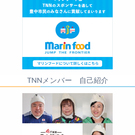
TNNメンバー 自己紹介