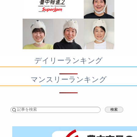
デイリーランキング
マンスリーランキング
検索