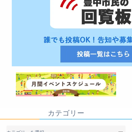
カテゴリー
カ