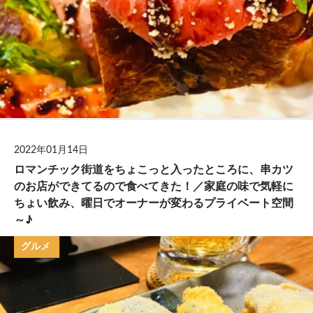
2022年01月14日
ロマンチック街道をちょこっと入ったところに、串カツ
のお店ができてるので食べてきた！／家庭の味で気軽に
ちょい飲み、曜日でオーナーが変わるプライベート空間
～♪
グルメ