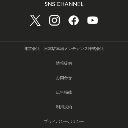
SNS CHANNEL
運営会社：日本駐車場メンテナンス株式会社
情報提供
お問合せ
広告掲載
利用規約
プライバシーポリシー