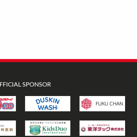
FFICIAL SPONSOR