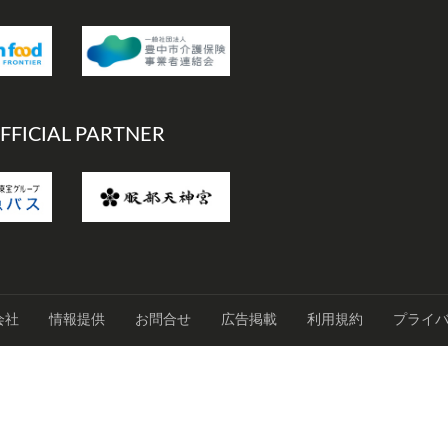
FFICIAL PARTNER
会社
情報提供
お問合せ
広告掲載
利用規約
プライ