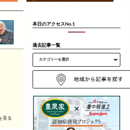
本日のアクセスNo.1
過去記事一覧
を見る