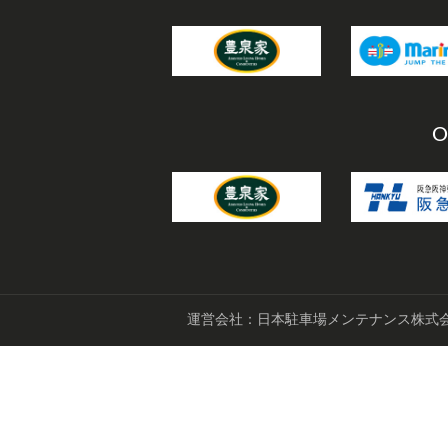
O
運営会社：日本駐車場メンテナンス株式