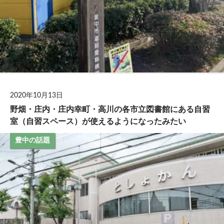
2020年10月13日
野畑・庄内・庄内幸町・高川の各市立図書館にある自習
室（自習スペース）が使えるようになったみたい
豊中の話題