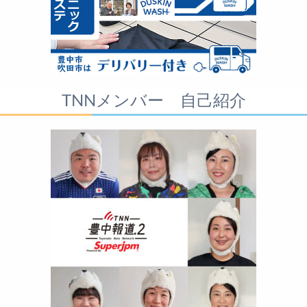
TNNメンバー 自己紹介