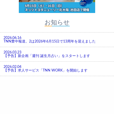
お知らせ
2026.06.16
TNN豊中報道。2は2026年6月15日で13周年を迎えました
2026.03.23
【予告】新企画「週刊 誕生月占い」をスタートします
2026.02.04
【予告】求人サービス「TNN WORK」を開始します