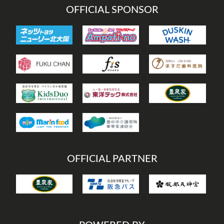
OFFICIAL SPONSOR
OFFICIAL PARTNER