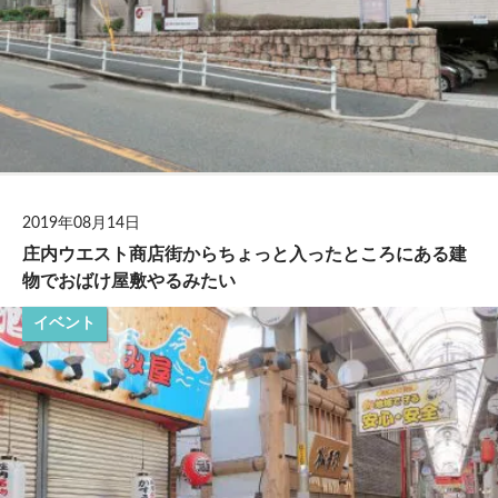
2019年08月14日
庄内ウエスト商店街からちょっと入ったところにある建
物でおばけ屋敷やるみたい
イベント