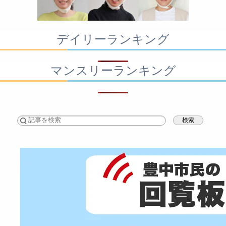
デイリーランキング
マンスリーランキング
検索