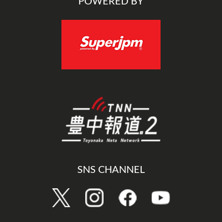
POWERED BY
SNS CHANNEL