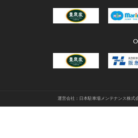
O
運営会社：日本駐車場メンテナンス株式