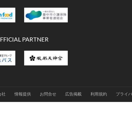
FFICIAL PARTNER
会社
情報提供
お問合せ
広告掲載
利用規約
プライ