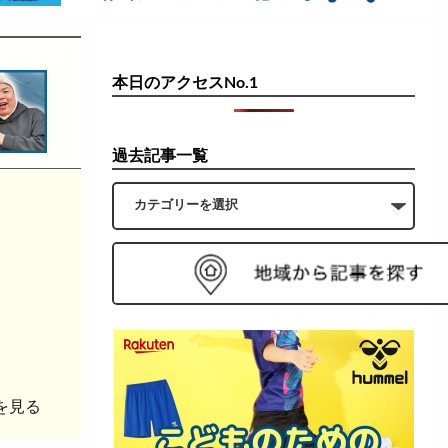
本日のアクセスNo.1
過去記事一覧
を見る