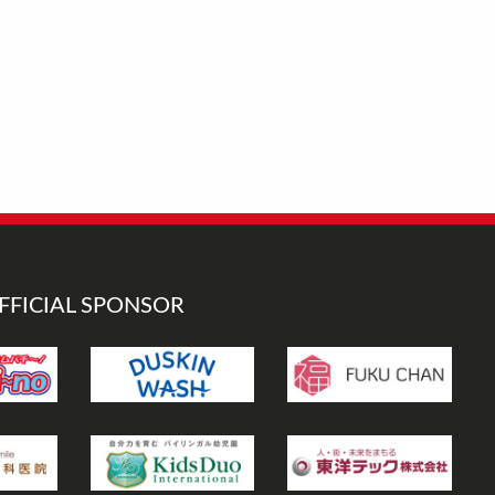
FFICIAL SPONSOR