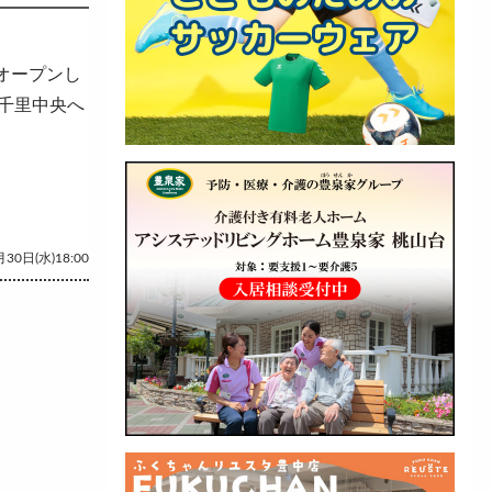
オープンし
千里中央へ
30日(水)18:00