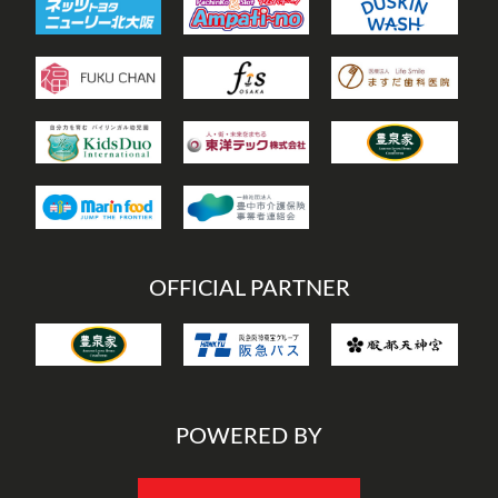
OFFICIAL PARTNER
POWERED BY