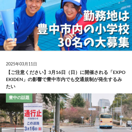
2025年03月11日
【ご注意ください】3月16日（日）に開催される「EXPO
EKIDEN」の影響で豊中市内でも交通規制が発生するみ
たい
豊中の話題