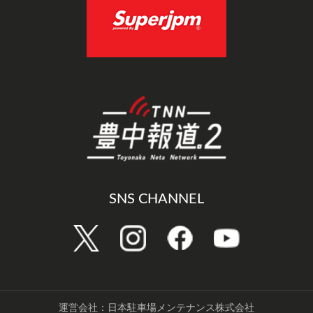
SNS CHANNEL
運営会社：日本駐車場メンテナンス株式会社