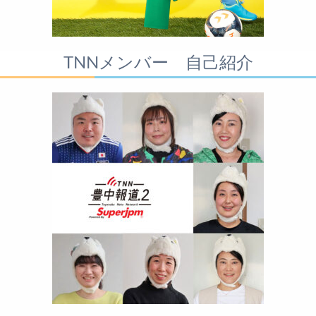
TNNメンバー 自己紹介