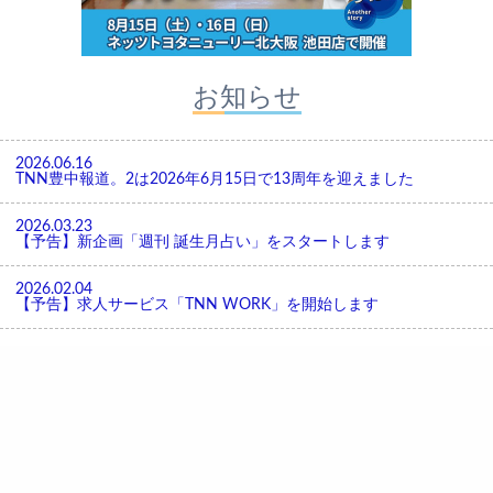
お知らせ
2026.06.16
TNN豊中報道。2は2026年6月15日で13周年を迎えました
2026.03.23
【予告】新企画「週刊 誕生月占い」をスタートします
2026.02.04
【予告】求人サービス「TNN WORK」を開始します