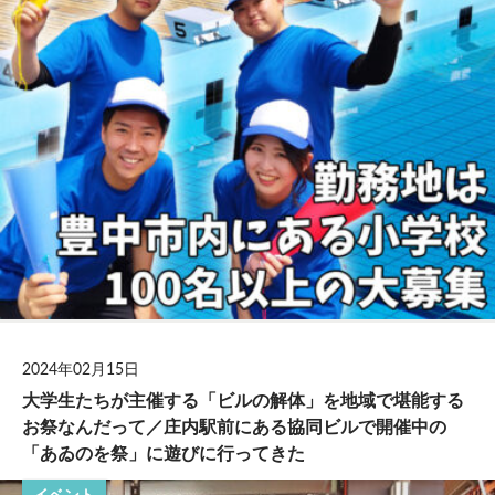
2024年02月15日
大学生たちが主催する「ビルの解体」を地域で堪能する
お祭なんだって／庄内駅前にある協同ビルで開催中の
「あゐのを祭」に遊びに行ってきた