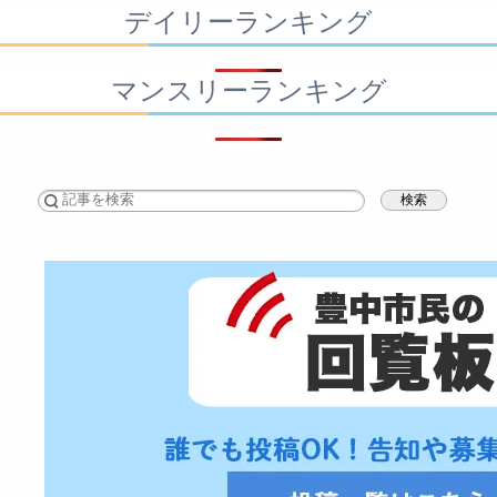
デイリーランキング
マンスリーランキング
検索