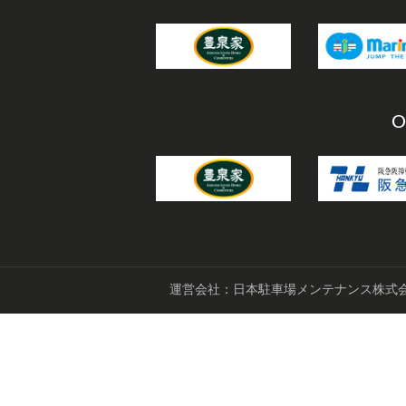
O
運営会社：日本駐車場メンテナンス株式