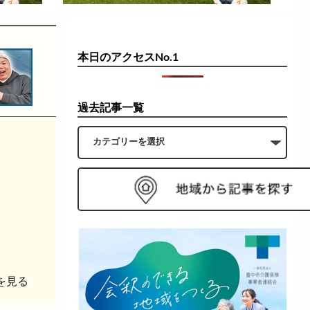
本日のアクセスNo.1
過去記事一覧
を見る