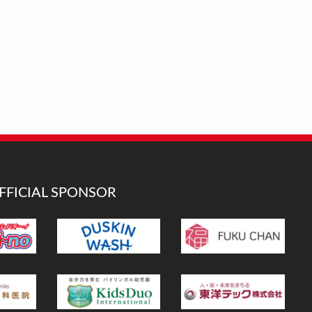
FFICIAL SPONSOR