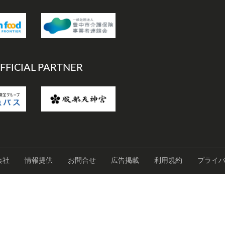
FFICIAL PARTNER
会社
情報提供
お問合せ
広告掲載
利用規約
プライ