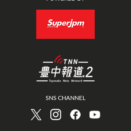
SNS CHANNEL