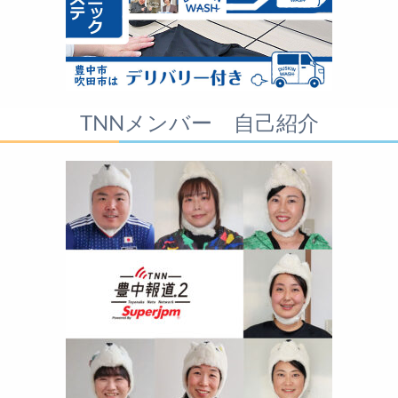
TNNメンバー 自己紹介