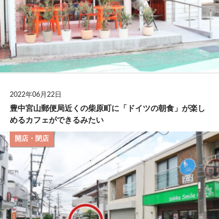
2022年06月22日
豊中宮山郵便局近くの柴原町に「ドイツの朝食」が楽し
めるカフェができるみたい
開店・閉店