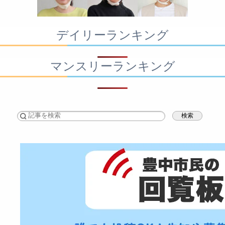
デイリーランキング
マンスリーランキング
検索