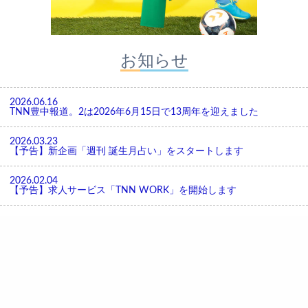
お知らせ
2026.06.16
TNN豊中報道。2は2026年6月15日で13周年を迎えました
2026.03.23
【予告】新企画「週刊 誕生月占い」をスタートします
2026.02.04
【予告】求人サービス「TNN WORK」を開始します