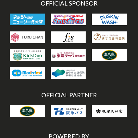
OFFICIAL SPONSOR
OFFICIAL PARTNER
POWERED BY