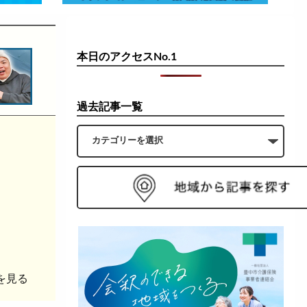
本日のアクセスNo.1
過去記事一覧
を見る