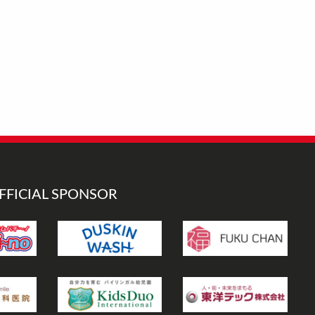
FFICIAL SPONSOR