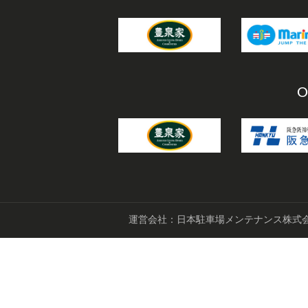
O
運営会社：日本駐車場メンテナンス株式