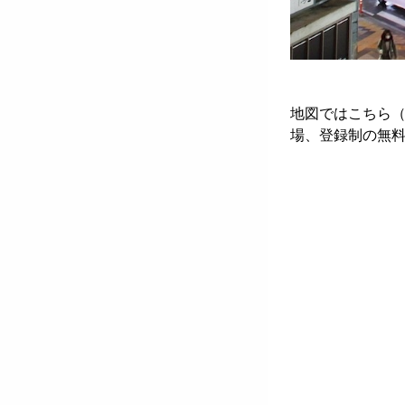
地図ではこちら（豊
場、登録制の無