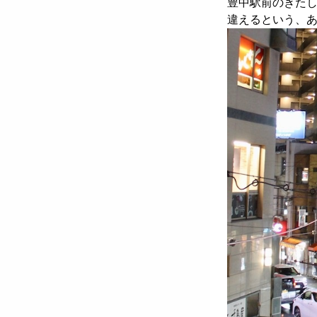
豊中駅前のきた
違えるという、あ