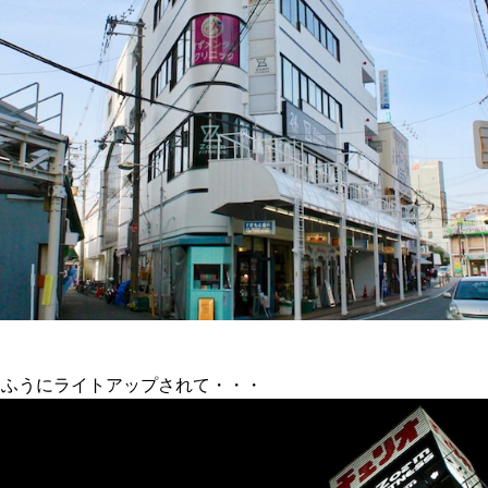
なふうにライトアップされて・・・