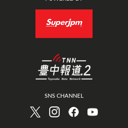
SNS CHANNEL