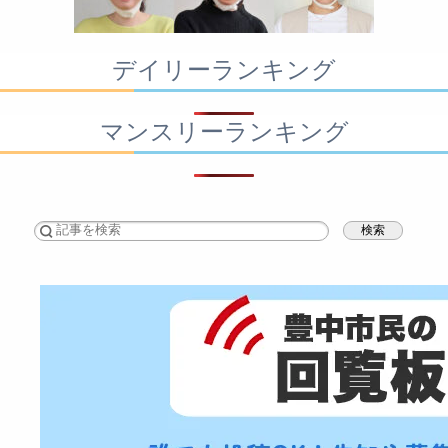
デイリーランキング
マンスリーランキング
検索