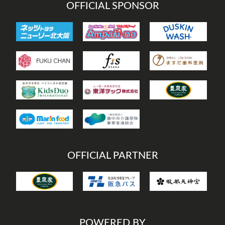
OFFICIAL SPONSOR
OFFICIAL PARTNER
POWERED BY