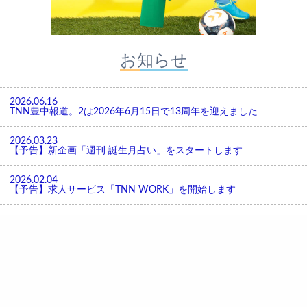
お知らせ
2026.06.16
TNN豊中報道。2は2026年6月15日で13周年を迎えました
2026.03.23
【予告】新企画「週刊 誕生月占い」をスタートします
2026.02.04
【予告】求人サービス「TNN WORK」を開始します