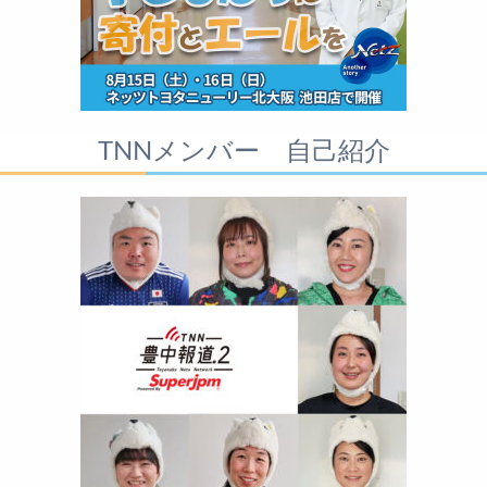
TNNメンバー 自己紹介