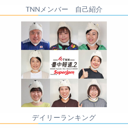
TNNメンバー 自己紹介
デイリーランキング