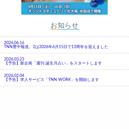
お知らせ
2026.06.16
TNN豊中報道。2は2026年6月15日で13周年を迎えました
2026.03.23
【予告】新企画「週刊 誕生月占い」をスタートします
2026.02.04
【予告】求人サービス「TNN WORK」を開始します