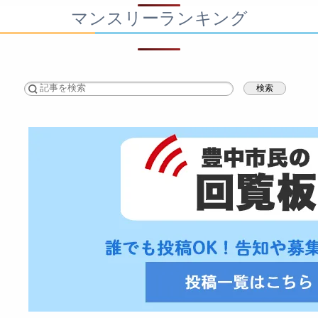
マンスリーランキング
検索