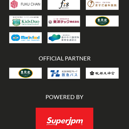
OFFICIAL PARTNER
POWERED BY