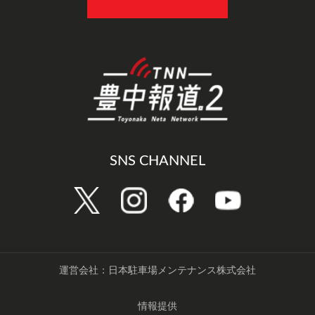
SNS CHANNEL
運営会社：日本駐車場メンテナンス株式会社
情報提供