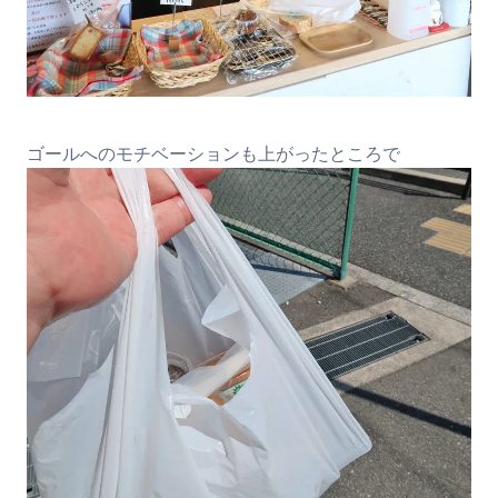
ゴールへのモチベーションも上がったところで