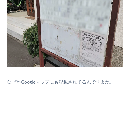
なぜかGoogleマップにも記載されてるんですよね。