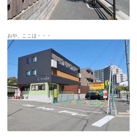
おや、ここは・・・