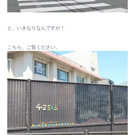
と、いきなりなんですが！
こちら、ご覧ください。