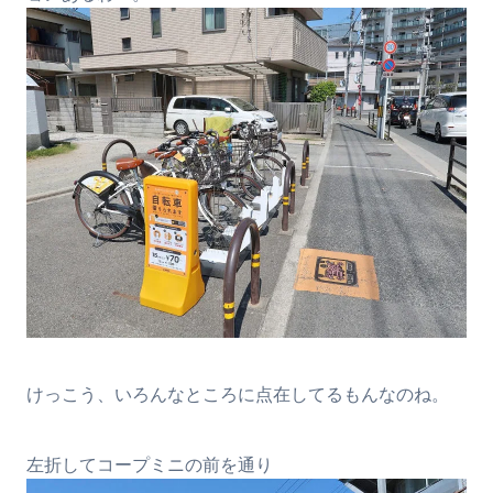
けっこう、いろんなところに点在してるもんなのね。
左折してコープミニの前を通り