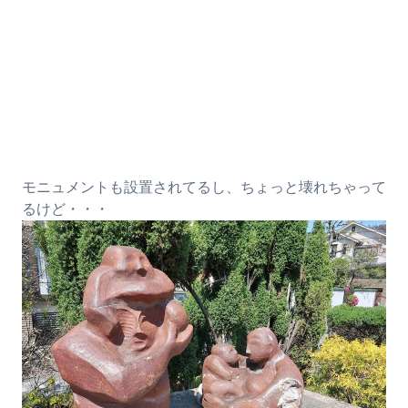
モニュメントも設置されてるし、ちょっと壊れちゃって
るけど・・・