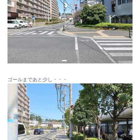
ゴールまであと少し・・・