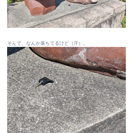
そんで、なんか落ちてるけど（汗）。