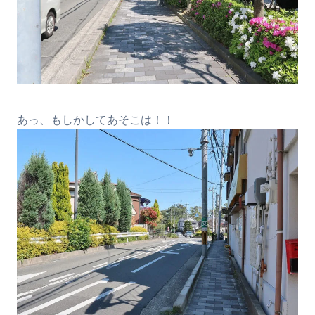
あっ、もしかしてあそこは！！