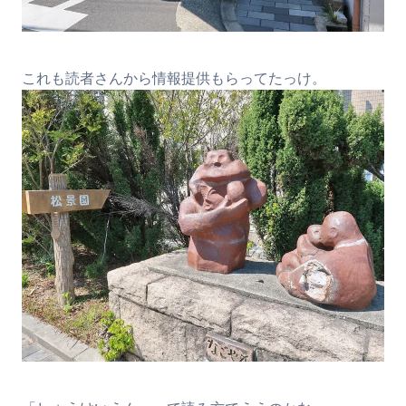
これも読者さんから情報提供もらってたっけ。