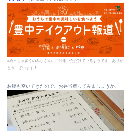
※めっちゃ多くのみなさんにご利用いただけているようです、ありが
とうございます！
お腹も空いてきたので、お弁当買ってみましょうか。