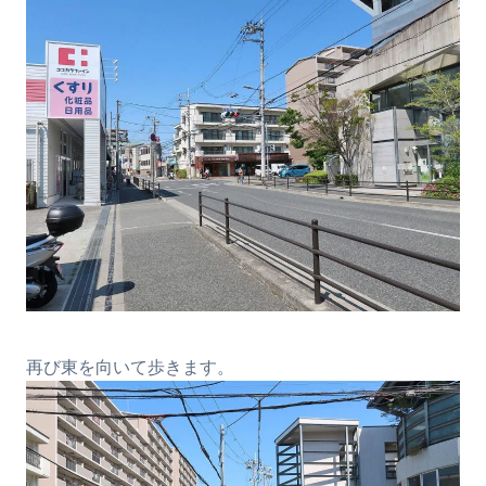
再び東を向いて歩きます。