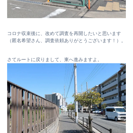
コロナ収束後に、改めて調査を再開したいと思います
（匿名希望さん、調査依頼ありがとうございます！）。
さてルートに戻りまして、東へ進みますよ。