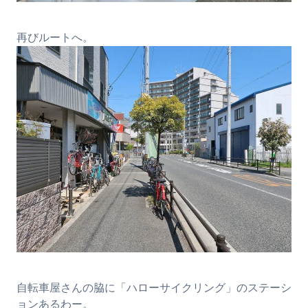
再びルートへ。
自転車屋さんの脇に「ハローサイクリング」のステーシ
ョンあるわー。