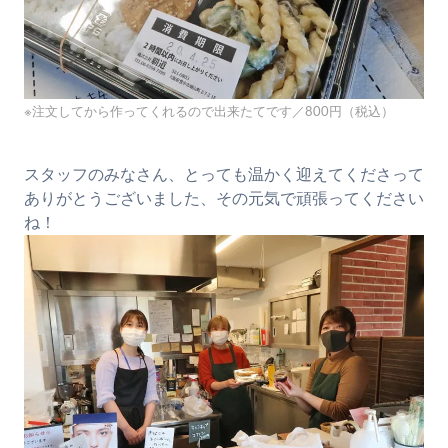
※注文してから作ってくれるので出来たてです／800円（税込）
スタッフのみなさん、とっても温かく迎えてくださって
ありがとうございました、その元気で頑張ってください
ね！