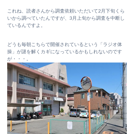
これね、読者さんから調査依頼いただいて2月下旬くら
いから調べていたんですが、3月上旬から調査を中断し
ているんですよ。
どうも毎朝こちらで開催されているという「ラジオ体
操」が謎を解くカギになっているかもしれないのです
が・・・。