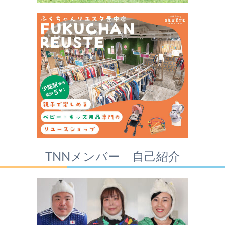
TNNメンバー 自己紹介