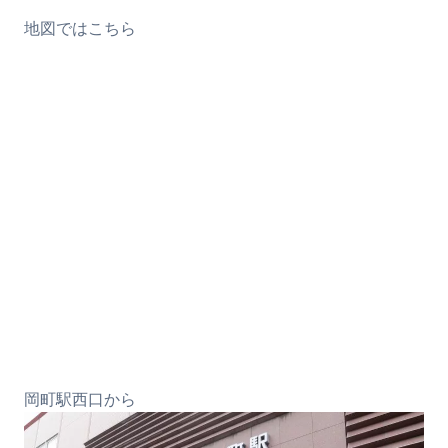
地図ではこちら
岡町駅西口から