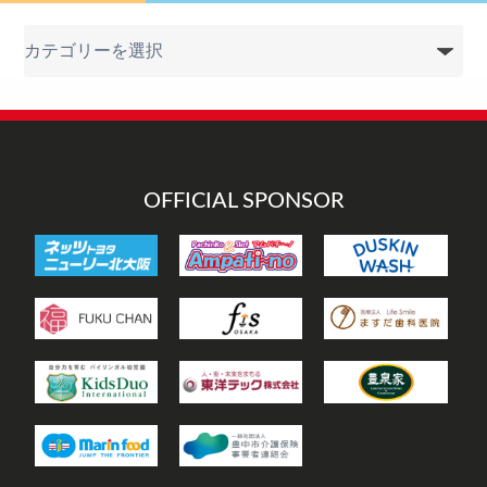
カ
テ
ゴ
リ
ー
OFFICIAL SPONSOR