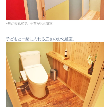
※奥が授乳室で、手前がお化粧室
子どもと一緒に入れる広さのお化粧室。