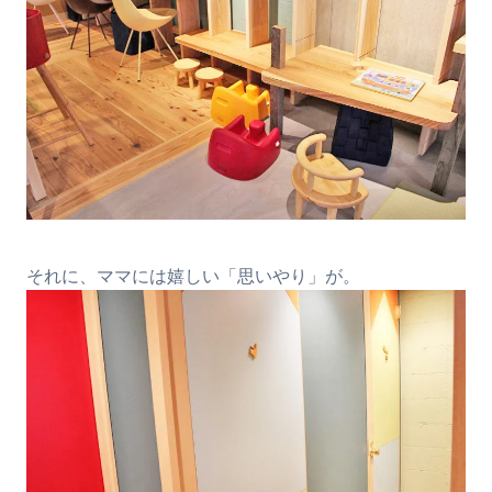
それに、ママには嬉しい「思いやり」が。