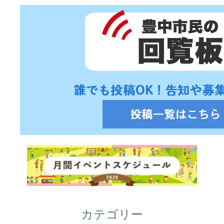
カテゴリー