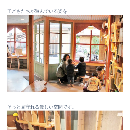
子どもたちが遊んでいる姿を
そっと見守れる優しい空間です。