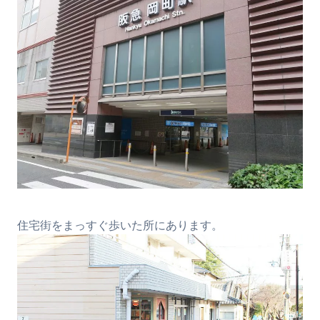
住宅街をまっすぐ歩いた所にあります。