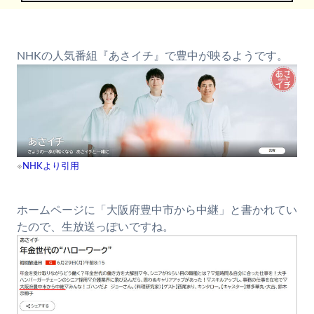
NHKの人気番組『あさイチ』で豊中が映るようです。
※
NHKより引用
ホームページに「大阪府豊中市から中継」と書かれてい
たので、生放送っぽいですね。