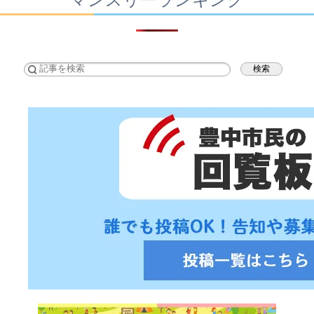
マンスリーランキング
検索