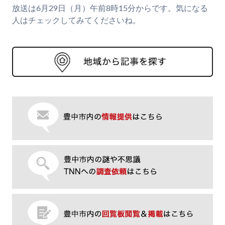
放送は6月29日（月）午前8時15分からです。気になる
人はチェックしてみてくださいね。