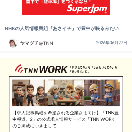
NHKの人気情報番組『あさイチ』で豊中が映るみたい
ヤマグチ@TNN
2026年06月27日
【求人記事掲載を希望される企業さま向け】「TNN豊
中報道。2」の公式求人情報サービス「TNN WORK」
のご掲載につきまして