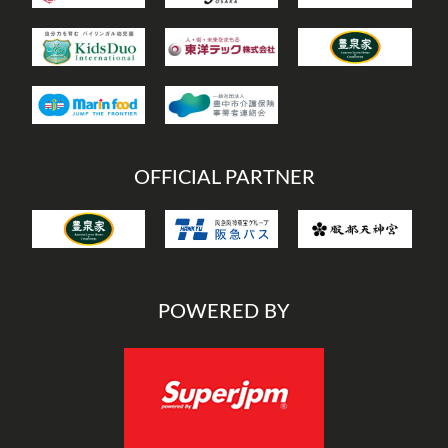
OFFICIAL PARTNER
POWERED BY