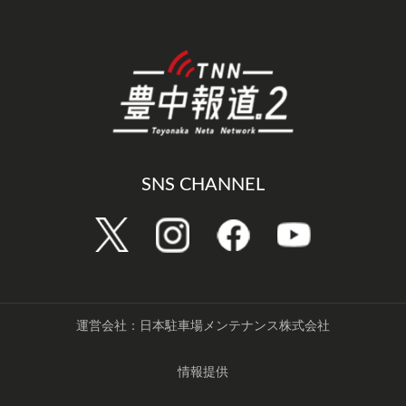
SNS CHANNEL
運営会社：日本駐車場メンテナンス株式会社
情報提供