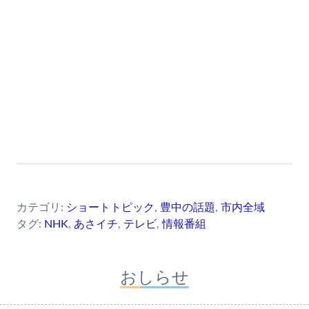
カテゴリ:
ショートトピック
,
豊中の話題
,
市内全域
タグ:
NHK
,
あさイチ
,
テレビ
,
情報番組
おしらせ