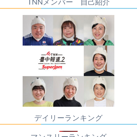
TNNメンバー 自己紹介
デイリーランキング