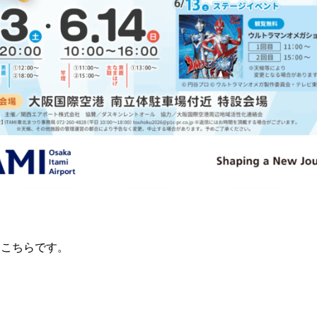
はこちらです。