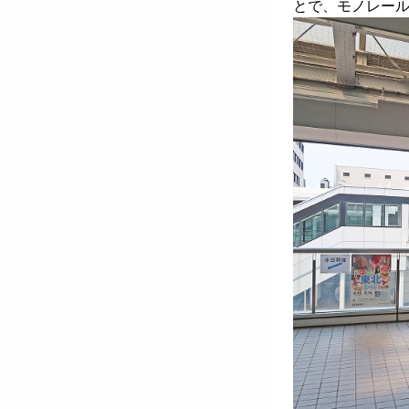
とで、モノレー