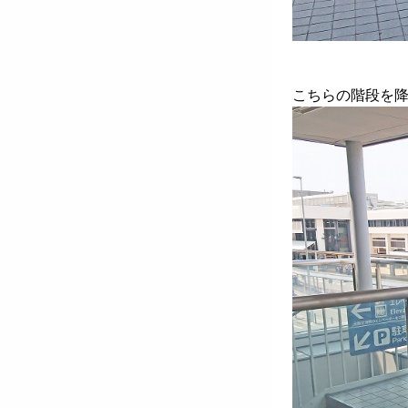
こちらの階段を