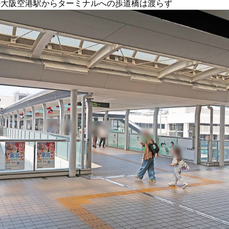
ル大阪空港駅からターミナルへの歩道橋は渡らず