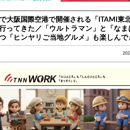
まで大阪国際空港で開催される「ITAMI東
行ってきた／「ウルトラマン」と「なま
つ「ヒンヤリご当地グルメ」も楽しんで
20