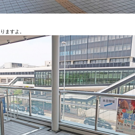
降りますよ。