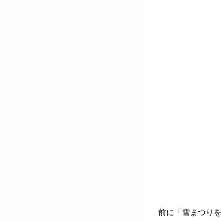
前に「雪まつり