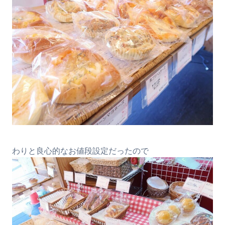
わりと良心的なお値段設定だったので