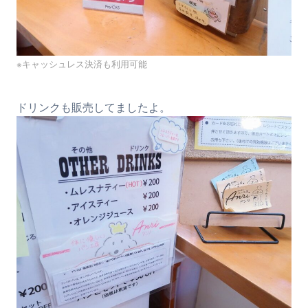
※キャッシュレス決済も利用可能
ドリンクも販売してましたよ。