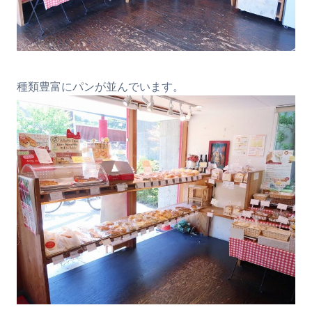
種類豊富にパンが並んでいます。