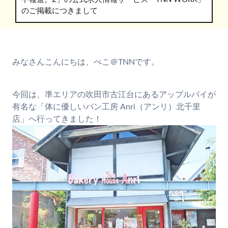
のご掲載につきまして
みなさんこんにちは、ぺこ＠TNNです。
今回は、準エリアの吹田市古江台にあるアップルパイが
有名な「体に優しいパン工房 Anri（アンリ）北千里
店」へ行ってきました！