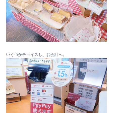
いくつかチョイスし、お会計へ。