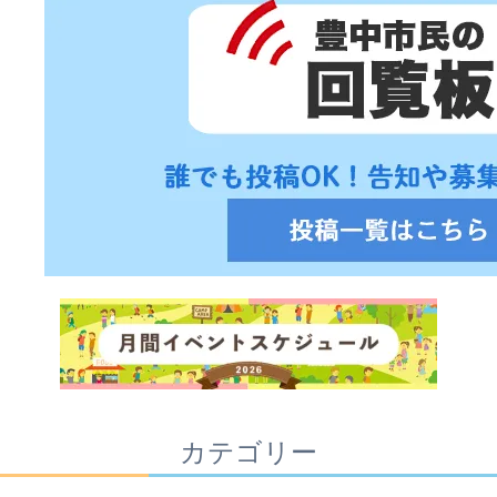
カテゴリー