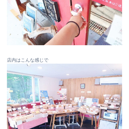
店内はこんな感じで