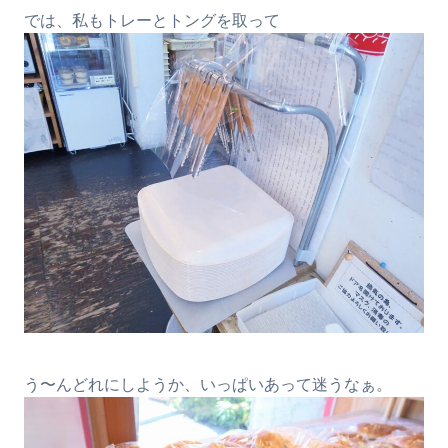
では、私もトレーとトングを取って
う〜んどれにしようか、いっぱいあって迷うなぁ。