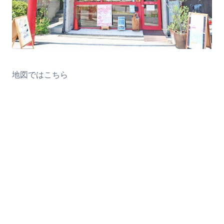
地図ではこちら