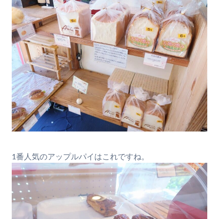
1番人気のアップルパイはこれですね。