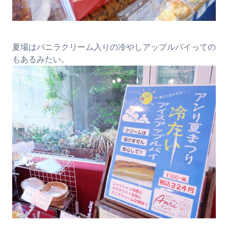
夏場はバニラクリーム入りの冷やしアップルパイっての
もあるみたい。