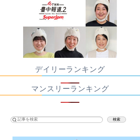
デイリーランキング
マンスリーランキング
検索