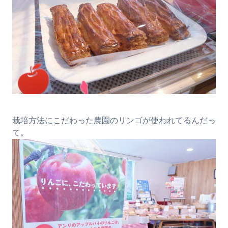
栽培方法にこだわった農園のリンゴが使われてるんだっ
て。