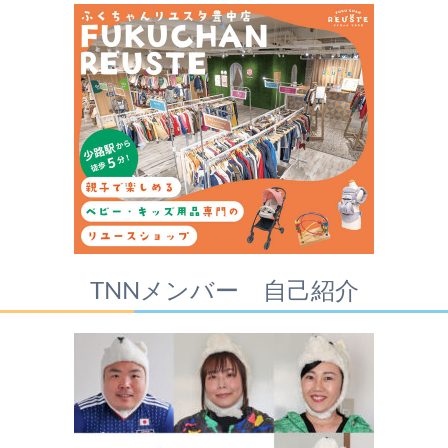
TNNメンバー 自己紹介