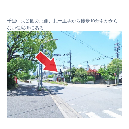
千里中央公園の北側、北千里駅から徒歩10分もかから
ない住宅街にある