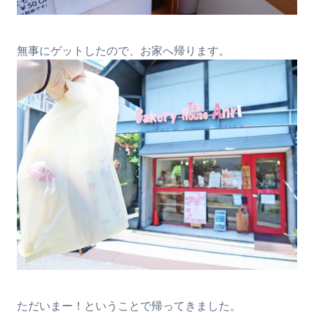
無事にゲットしたので、お家へ帰ります。
ただいまー！ということで帰ってきました。