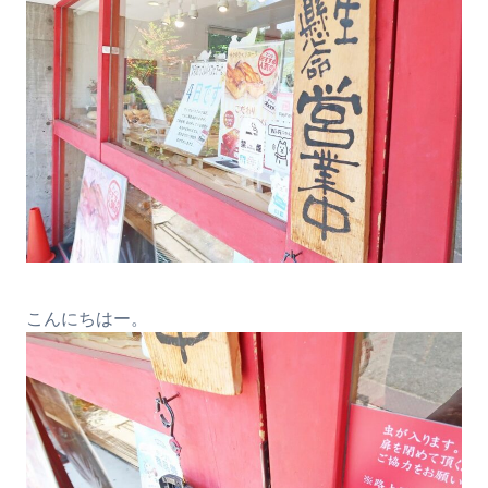
こんにちはー。