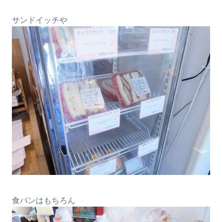
サンドイッチや
食パンはもちろん