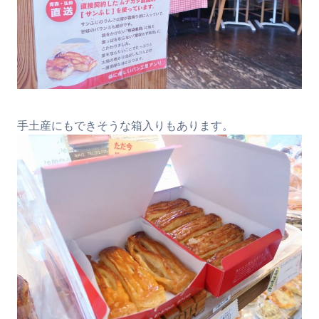
手土産にもできそうな箱入りもあります。