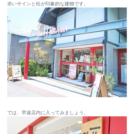
赤いサインと柱が印象的な建物です。
では、早速店内に入ってみましょう。