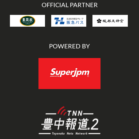
OFFICIAL PARTNER
POWERED BY