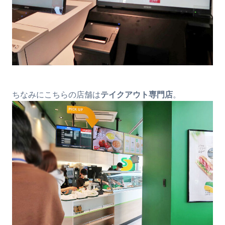
ちなみにこちらの店舗は
テイクアウト専門店
。