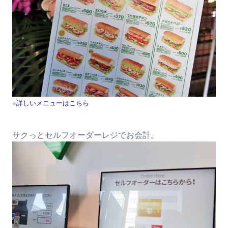
※
詳しいメニューはこちら
サクっとセルフオーダーレジでお会計。