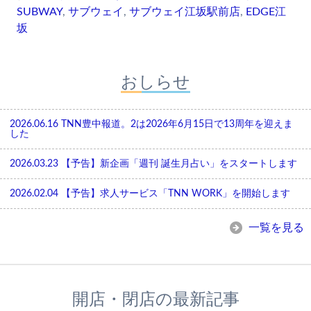
SUBWAY
,
サブウェイ
,
サブウェイ江坂駅前店
,
EDGE江
坂
おしらせ
2026.06.16
TNN豊中報道。2は2026年6月15日で13周年を迎えま
した
2026.03.23
【予告】新企画「週刊 誕生月占い」をスタートします
2026.02.04
【予告】求人サービス「TNN WORK」を開始します
一覧を見る
開店・閉店の最新記事