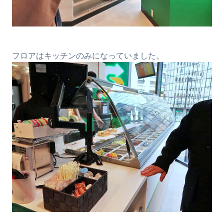
フロアはキッチンのみになっていました。