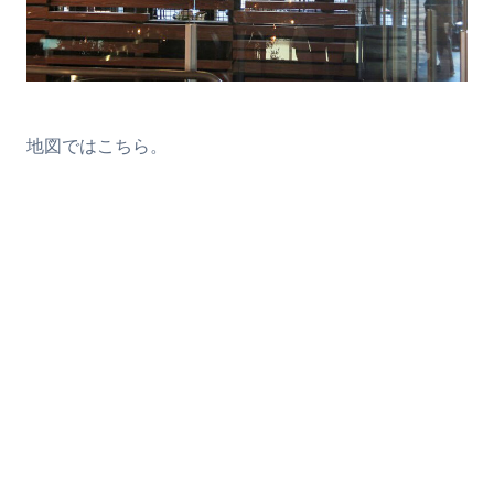
地図ではこちら。