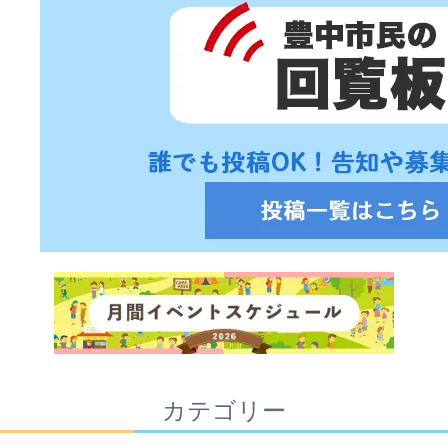
カテゴリー