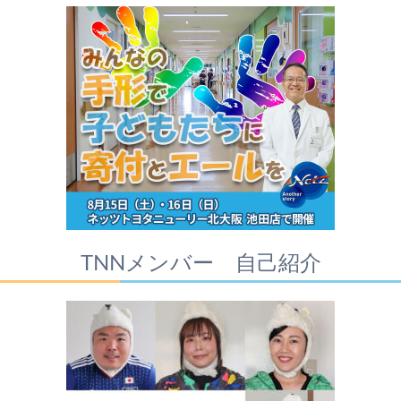
TNNメンバー 自己紹介