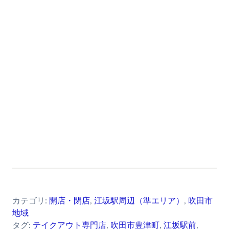
カテゴリ:
開店・閉店
,
江坂駅周辺（準エリア）
,
吹田市
地域
タグ:
テイクアウト専門店
,
吹田市豊津町
,
江坂駅前
,