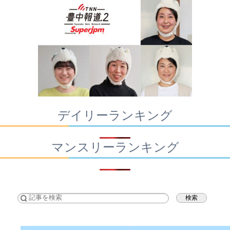
デイリーランキング
マンスリーランキング
検索