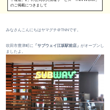
のご掲載につきまして
みなさんこんにちはヤマグチ＠TNNです。
吹田市豊津町に
「サブウェイ江坂駅前店」
がオープンし
ましたよ。