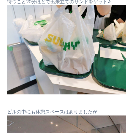
待つこと20分ほどで出来立てのサンドをゲット♪
ビルの中にも休憩スペースはありましたが