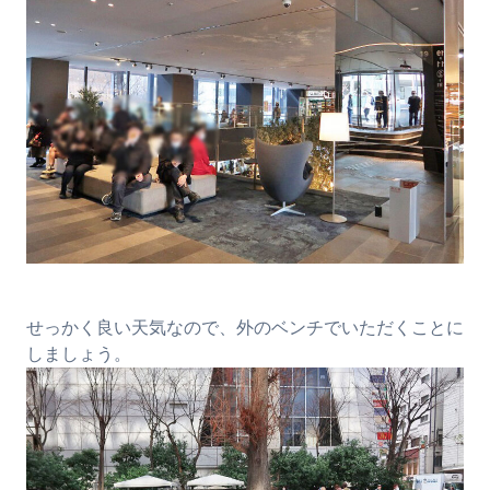
せっかく良い天気なので、外のベンチでいただくことに
しましょう。