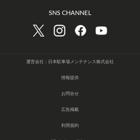
SNS CHANNEL
運営会社：日本駐車場メンテナンス株式会社
情報提供
お問合せ
広告掲載
利用規約