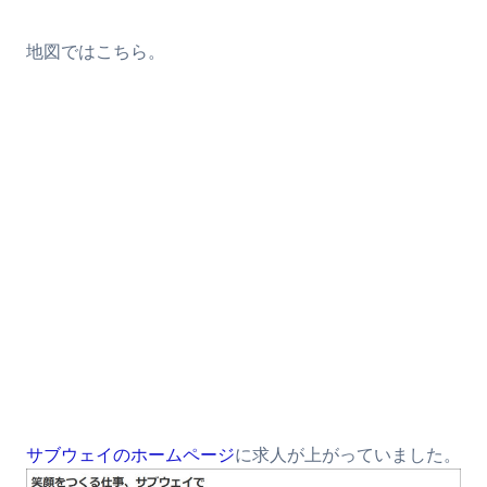
地図ではこちら。
サブウェイのホームページ
に求人が上がっていました。