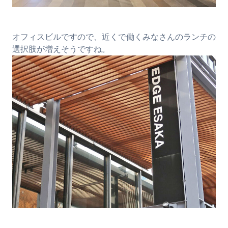
オフィスビルですので、近くで働くみなさんのランチの
選択肢が増えそうですね。