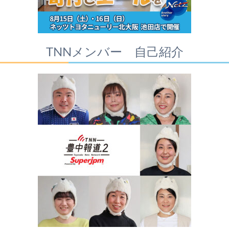
TNNメンバー 自己紹介