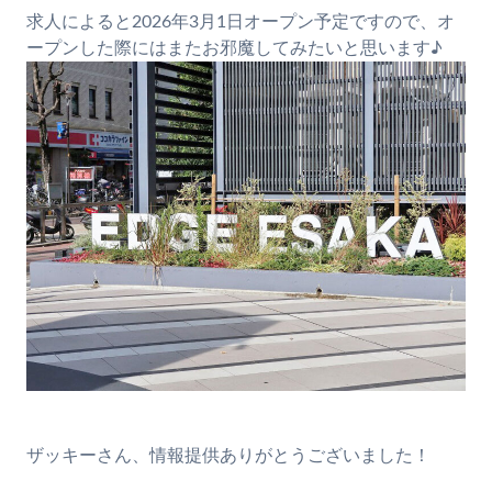
求人によると2026年3月1日オープン予定ですので、オ
ープンした際にはまたお邪魔してみたいと思います♪
ザッキーさん、情報提供ありがとうございました！