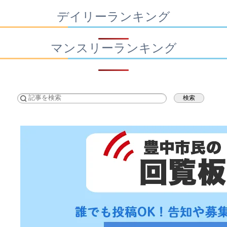
デイリーランキング
マンスリーランキング
検索