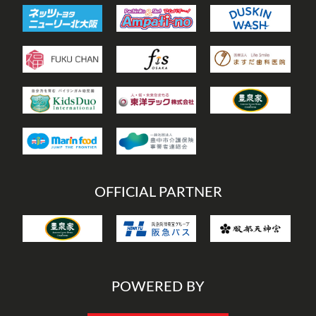
OFFICIAL PARTNER
POWERED BY