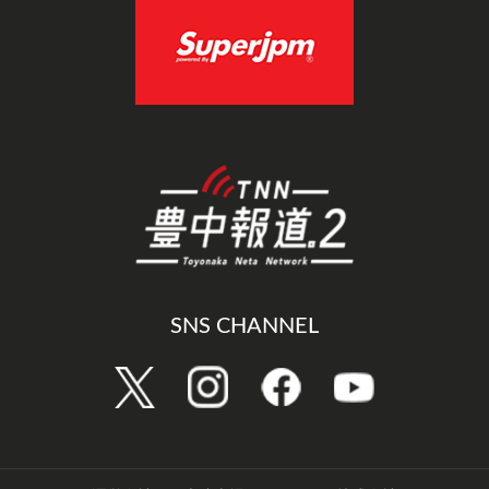
SNS CHANNEL