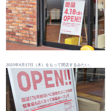
2025年4月17日（木）をもって閉店するみたい。