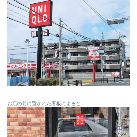
お店の前に置かれた看板によると