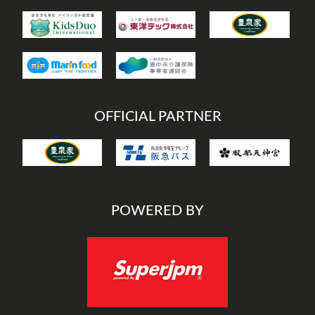
OFFICIAL PARTNER
POWERED BY