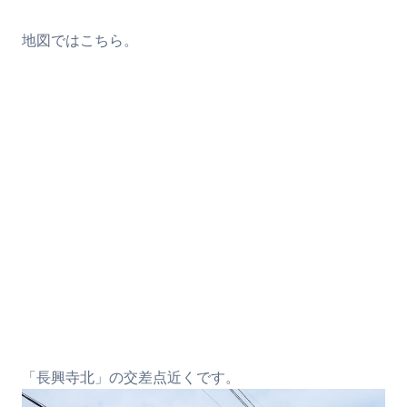
地図ではこちら。
「長興寺北」の交差点近くです。