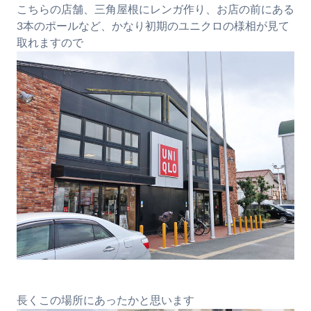
こちらの店舗、三角屋根にレンガ作り、お店の前にある
3本のポールなど、かなり初期のユニクロの様相が見て
取れますので
長くこの場所にあったかと思います