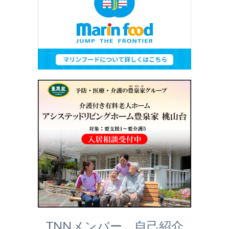
TNNメンバー 自己紹介