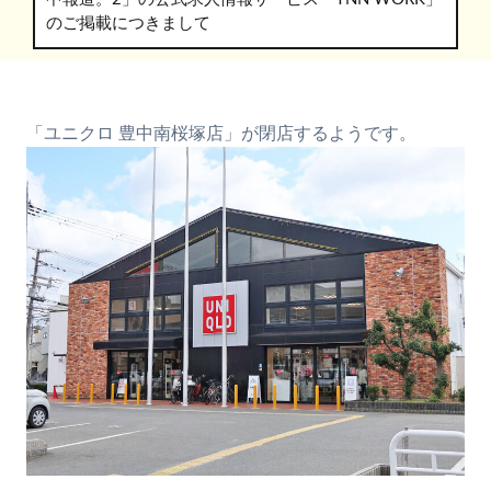
のご掲載につきまして
「ユニクロ 豊中南桜塚店」が閉店するようです。