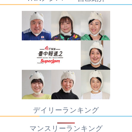
デイリーランキング
マンスリーランキング