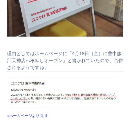
理由としてはホームページに「4月18日（金）に豊中服
部天神店へ移転しオープン」と書かれていたので、合併
されるようですね。
※
ホームページより引用