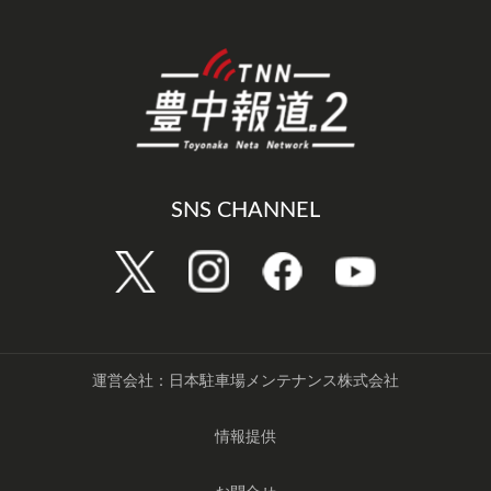
SNS CHANNEL
運営会社：日本駐車場メンテナンス株式会社
情報提供