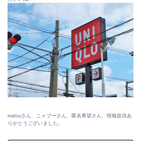
matsuさん、ニャブーさん、匿名希望さん、情報提供あ
りがとうございました。