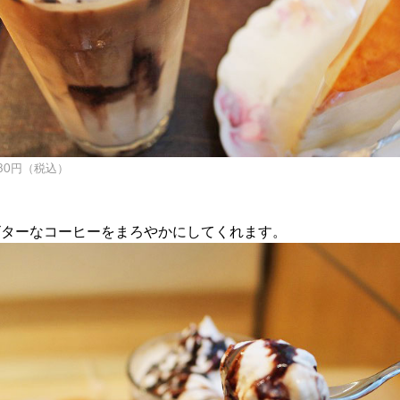
80円（税込）
ビターなコーヒーをまろやかにしてくれます。