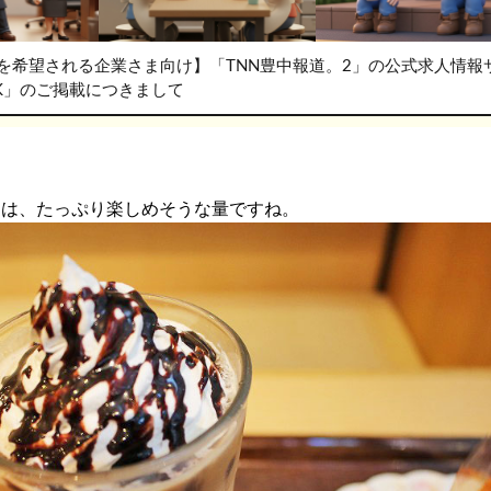
を希望される企業さま向け】「TNN豊中報道。2」の公式求人情報
RK」のご掲載につきまして
カは、たっぷり楽しめそうな量ですね。