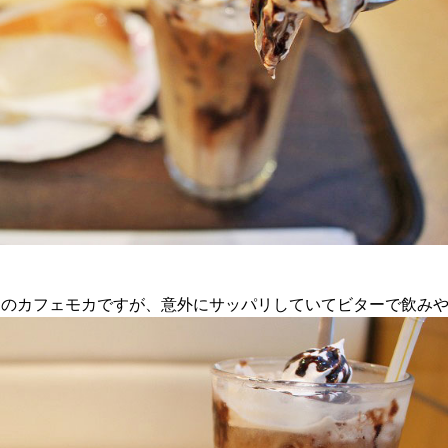
ジのカフェモカですが、意外にサッパリしていてビターで飲み