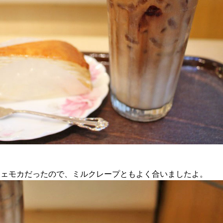
フェモカだったので、ミルクレープともよく合いましたよ。