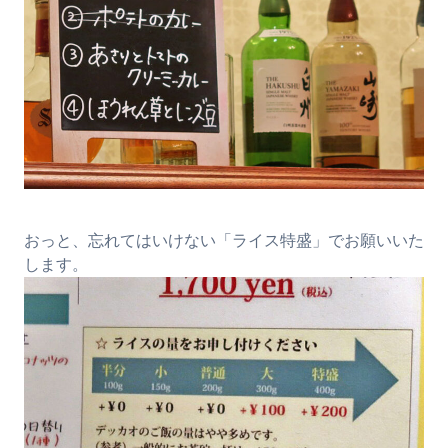
おっと、忘れてはいけない「ライス特盛」でお願いいた
します。