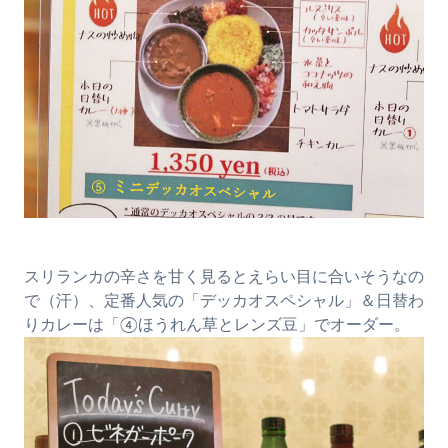
スリランカの辛さを甘く見るとえらい目に合いそうなの
で（汗）、定番人気の「デッカオスペシャル」＆日替わ
りカレーは「④ほうれん草とレンズ豆」でオーダー。