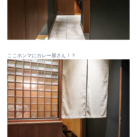
ここホンマにカレー屋さん！？