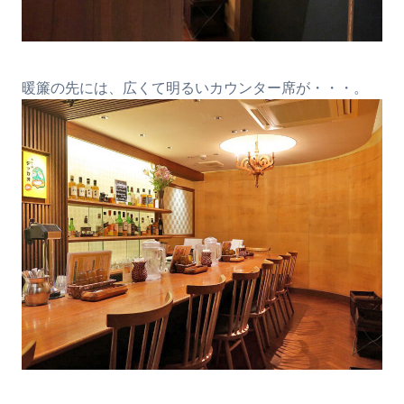
暖簾の先には、広くて明るいカウンター席が・・・。