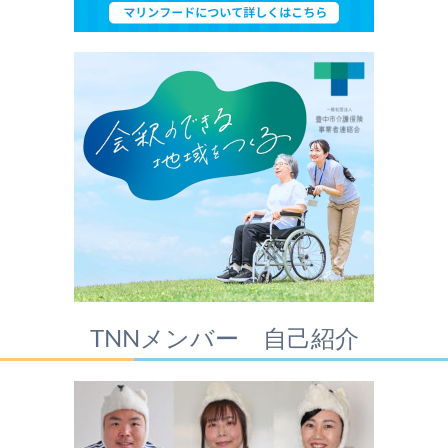
TNNメンバー 自己紹介