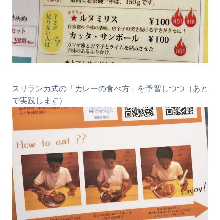
スリランカ式の「カレーの食べ方」を予習しつつ（あと
で実践します）