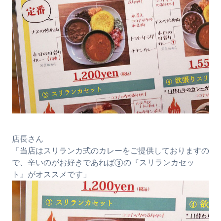
店長さん
「当店はスリランカ式のカレーをご提供しておりますの
で、辛いのがお好きであれば③の『スリランカセッ
ト』がオススメです」