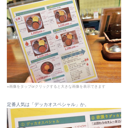
※画像をタップorクリックすると大きな画像を表示できます
定番人気は「デッカオスペシャル」か。