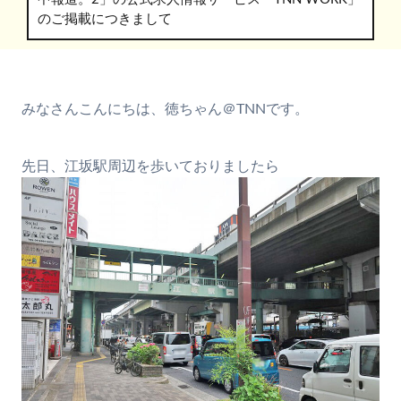
のご掲載につきまして
みなさんこんにちは、徳ちゃん＠TNNです。
先日、江坂駅周辺を歩いておりましたら