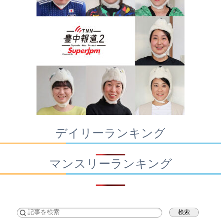
デイリーランキング
マンスリーランキング
検索