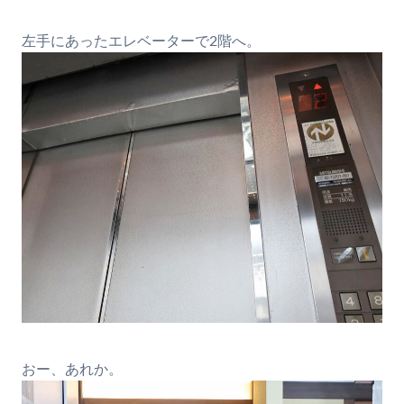
左手にあったエレベーターで2階へ。
おー、あれか。