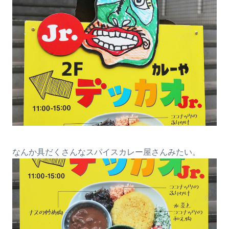
なんか具だくさんなスパイスカレー屋さんみたい。