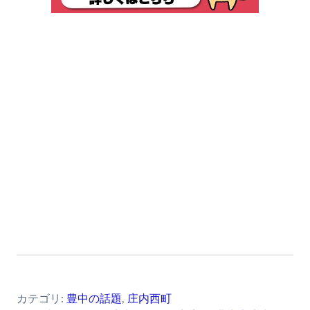
カテゴリ:
豊中の話題
,
庄内西町