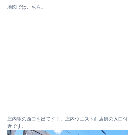
地図ではこちら。
庄内駅の西口を出てすぐ、庄内ウエスト商店街の入口付
近です。