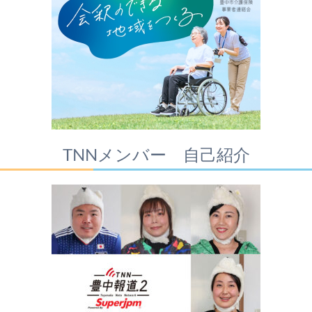
TNNメンバー 自己紹介