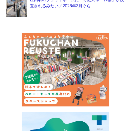
置されるみたい／2028年3月ぐら…