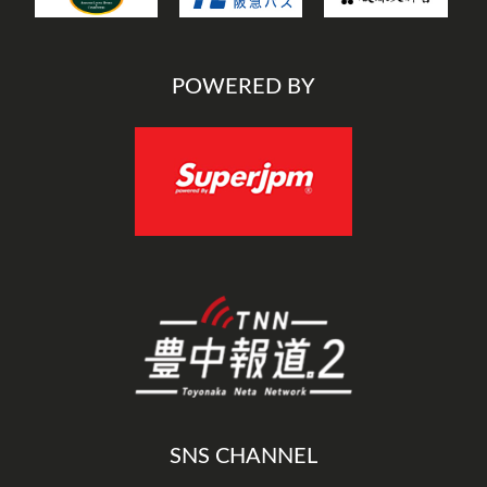
POWERED BY
SNS CHANNEL