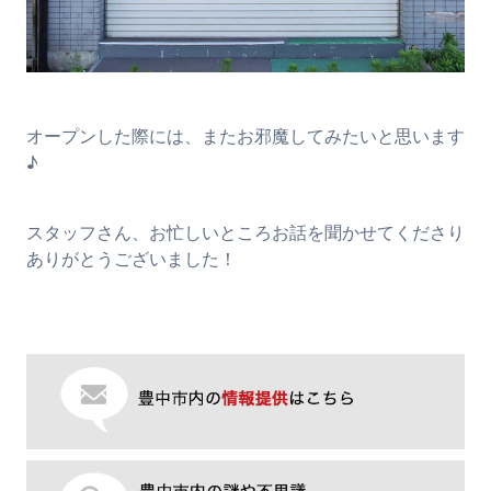
オープンした際には、またお邪魔してみたいと思います
♪
スタッフさん、お忙しいところお話を聞かせてくださり
ありがとうございました！