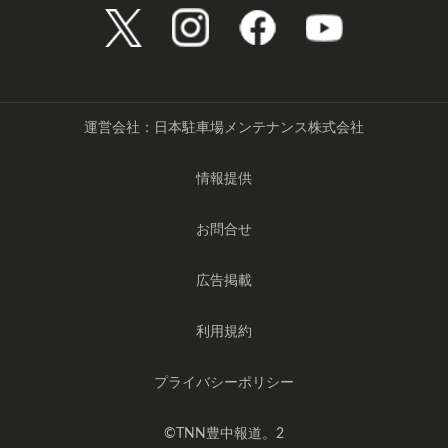
運営会社：日本駐車場メンテナンス株式会社
情報提供
お問合せ
広告掲載
利用規約
プライバシーポリシー
©️TNN豊中報道。2