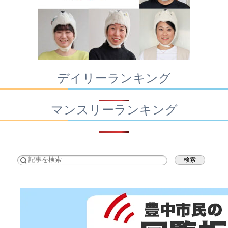
デイリーランキング
マンスリーランキング
検索