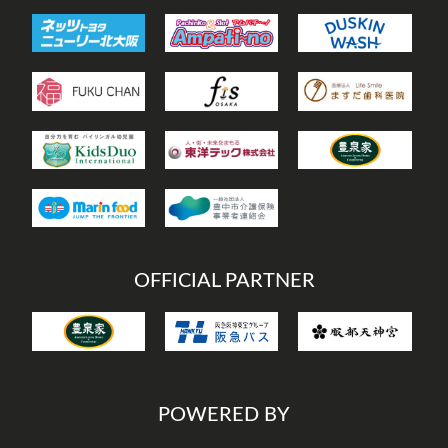
OFFICIAL PARTNER
POWERED BY