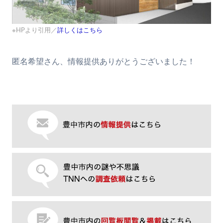
※HPより引用／
詳しくはこちら
匿名希望さん、情報提供ありがとうございました！