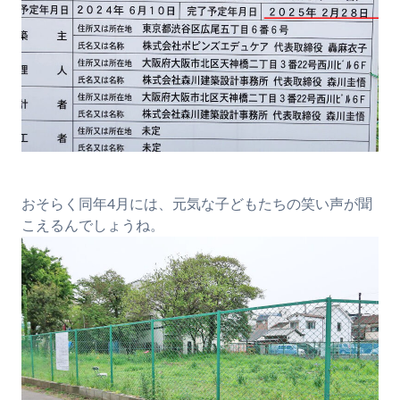
おそらく同年4月には、元気な子どもたちの笑い声が聞
こえるんでしょうね。