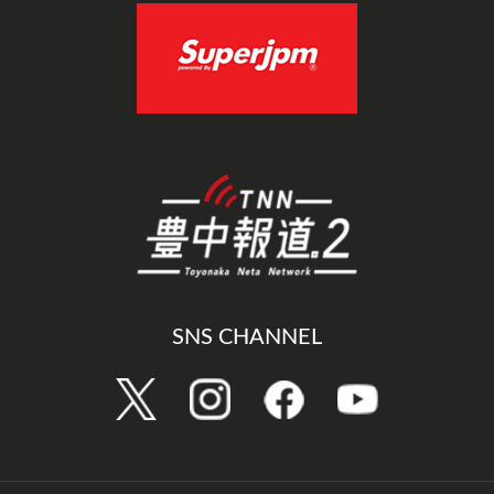
SNS CHANNEL