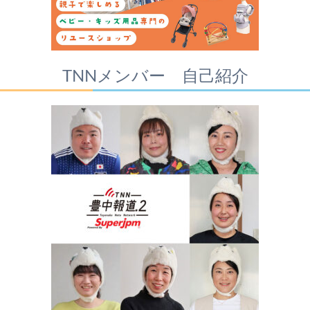
TNNメンバー 自己紹介