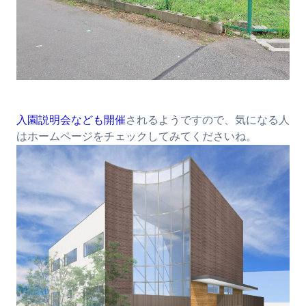
入園説明会なども開催
されるようですので、気になる人
はホームページをチェックしてみてくださいね。