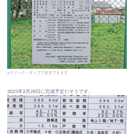
※クリック・タップで拡大できます
2025年2月28日に完成予定だそうです。