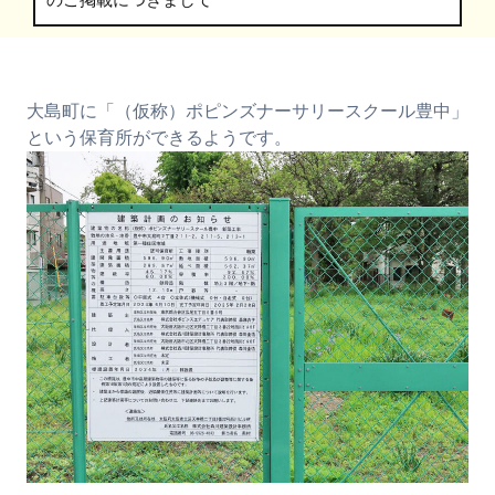
のご掲載につきまして
大島町に「（仮称）ポピンズナーサリースクール豊中」
という保育所ができるようです。