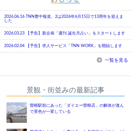
2026.06.16
TNN豊中報道。2は2026年6月15日で13周年を迎えま
した
2026.03.23
【予告】新企画「週刊 誕生月占い」をスタートします
2026.02.04
【予告】求人サービス「TNN WORK」を開始します
一覧を見る
景観・街並みの最新記事
曽根駅前にあった「ダイエー曽根店」の解体が進ん
で景色が一変している