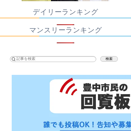
デイリーランキング
マンスリーランキング
検索