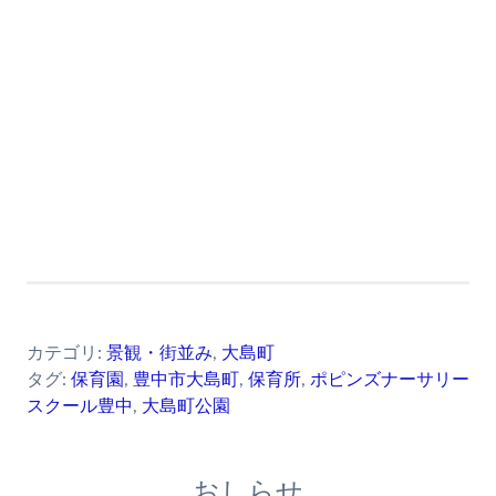
カテゴリ:
景観・街並み
,
大島町
タグ:
保育園
,
豊中市大島町
,
保育所
,
ポピンズナーサリー
スクール豊中
,
大島町公園
おしらせ