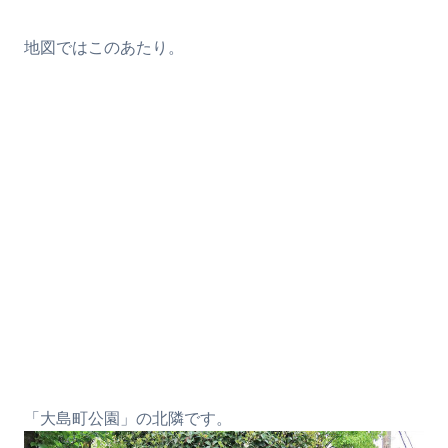
地図ではこのあたり。
「大島町公園」の北隣です。