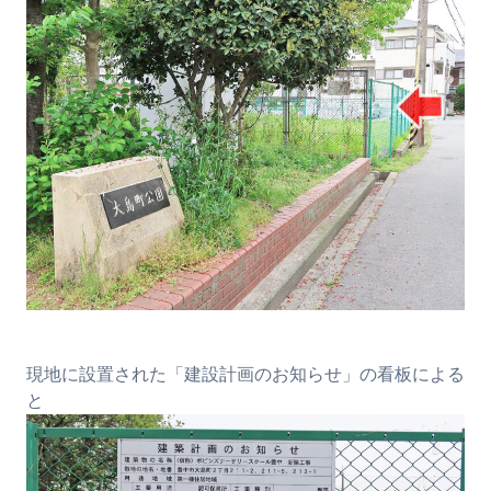
現地に設置された「建設計画のお知らせ」の看板による
と