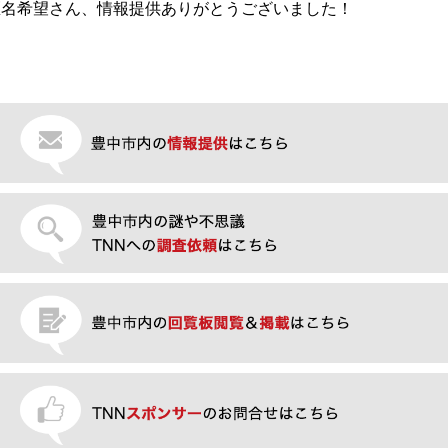
匿名希望さん、情報提供ありがとうございました！