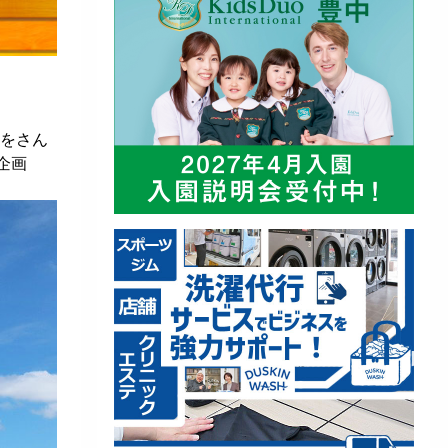
をさん
企画