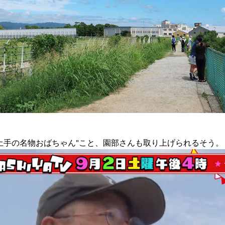
土手の名物おばちゃん"こと、園部さんも取り上げられるそう。