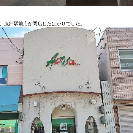
には、服部駅前店が閉店したばかりでした。