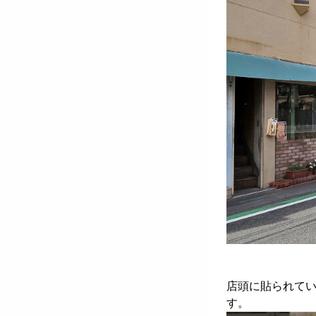
店頭に貼られてい
す。