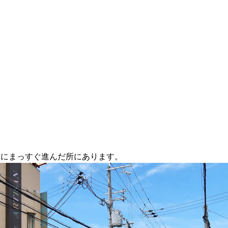
東にまっすぐ進んだ所にあります。