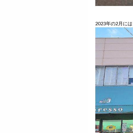
2023年の2月