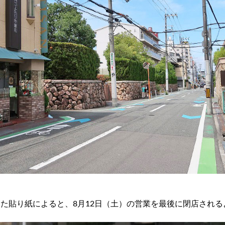
た貼り紙によると、8月12日（土）の営業を最後に閉店される