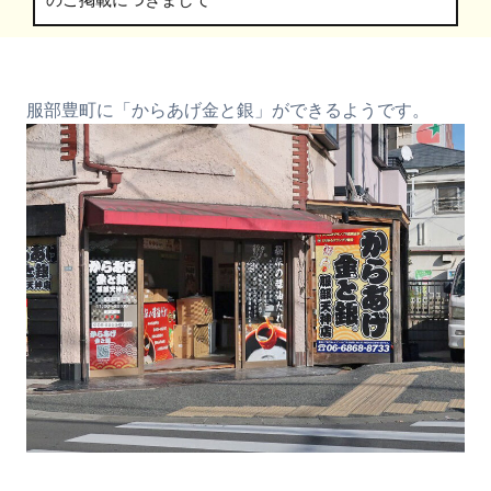
のご掲載につきまして
服部豊町に「からあげ金と銀」ができるようです。