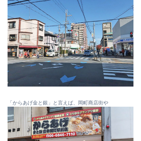
「からあげ金と銀」と言えば、岡町商店街や