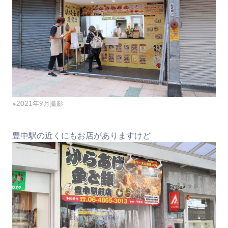
※2021年9月撮影
豊中駅の近くにもお店がありますけど