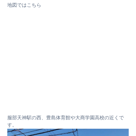
地図ではこちら
服部天神駅の西、豊島体育館や大商学園高校の近くで
す。