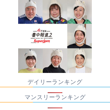
デイリーランキング
マンスリーランキング