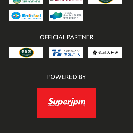
OFFICIAL PARTNER
POWERED BY