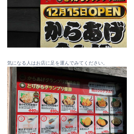
気になる人はお店に足を運んでみてください。