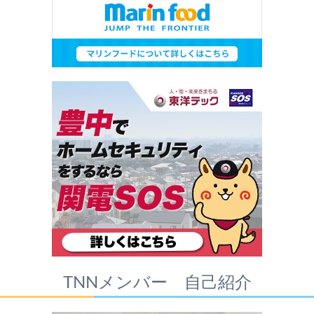
TNNメンバー 自己紹介