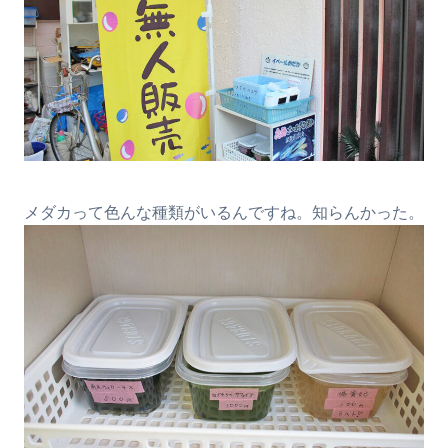
メダカって色んな種類がいるんですね。知らんかった。