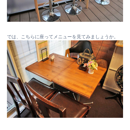
では、こちらに座ってメニューを見てみましょうか。