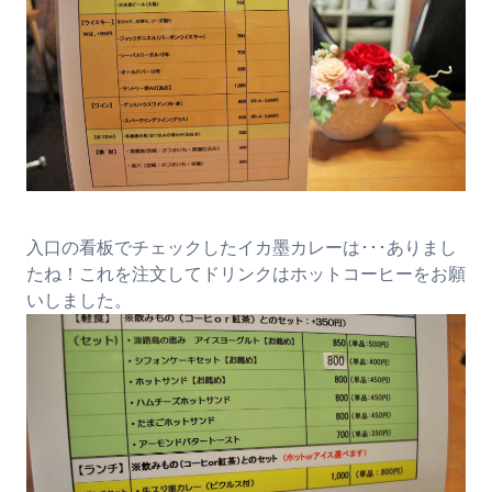
入口の看板でチェックしたイカ墨カレーは･･･ありまし
たね！これを注文してドリンクはホットコーヒーをお願
いしました。