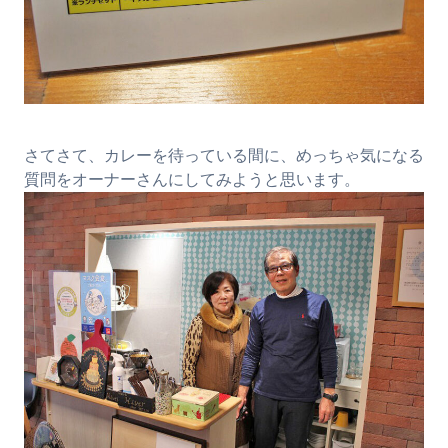
さてさて、カレーを待っている間に、めっちゃ気になる
質問をオーナーさんにしてみようと思います。