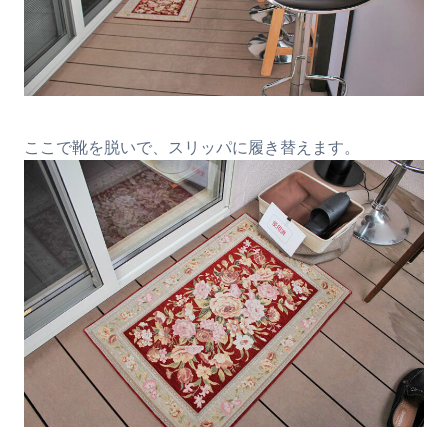
ここで靴を脱いで、スリッパに履き替えます。