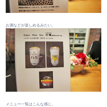
お酒などが楽しめるみたい。
メニュー一覧はこんな感じ。