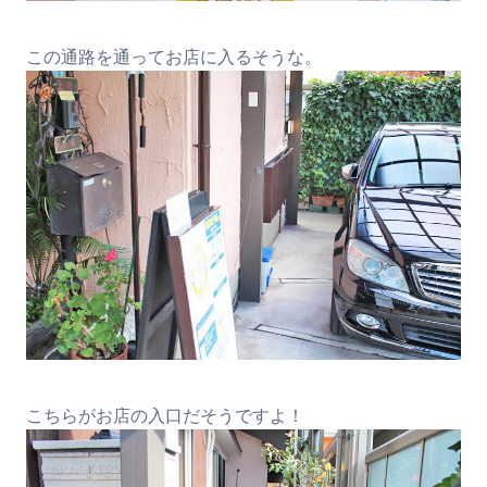
この通路を通ってお店に入るそうな。
こちらがお店の入口だそうですよ！