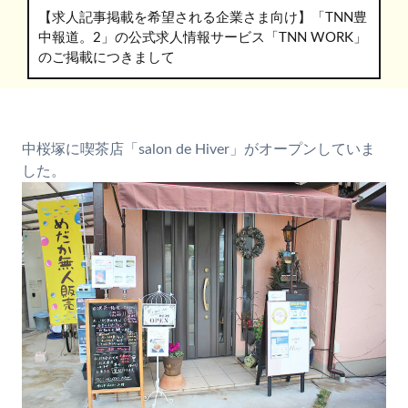
【求人記事掲載を希望される企業さま向け】「TNN豊
中報道。2」の公式求人情報サービス「TNN WORK」
のご掲載につきまして
中桜塚に喫茶店「salon de Hiver」がオープンしていま
した。