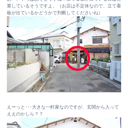
業しているそうですよ。（お店は不定休なので、立て看
板が出ているかどうかで判断してくださいね）
えーっと･･･大きな一軒家なのですが、玄関から入って
ええのかしら？？