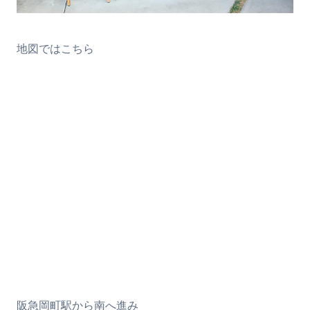
地図ではこちら
阪急岡町駅から南へ進み