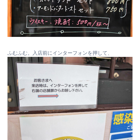
ふむふむ。入店前にインターフォンを押して、