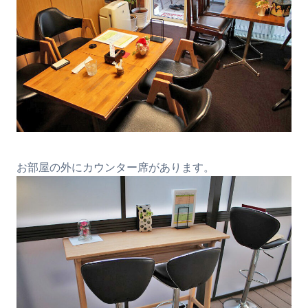
お部屋の外にカウンター席があります。