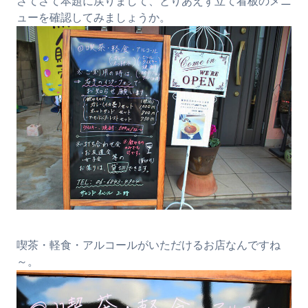
さてさて本題に戻りまして、とりあえず立て看板のメニ
ューを確認してみましょうか。
喫茶・軽食・アルコールがいただけるお店なんですね
～。