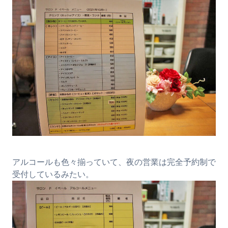
アルコールも色々揃っていて、夜の営業は完全予約制で
受付しているみたい。