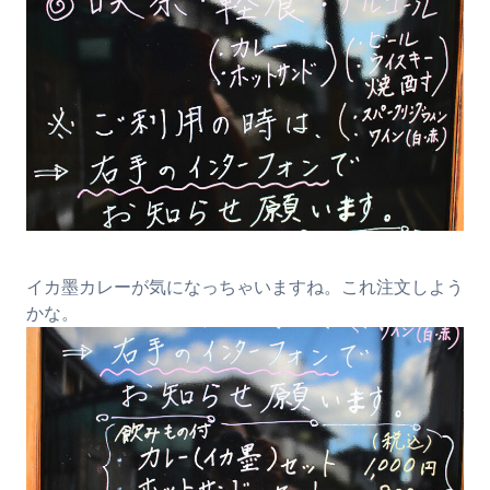
イカ墨カレーが気になっちゃいますね。これ注文しよう
かな。