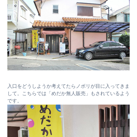
入口をどうしようか考えてたらノボリが目に入ってきま
して。こちらでは「めだか無人販売」もされているよう
です。