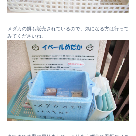
メダカの餌も販売されているので、気になる方は行って
みてくださいね。