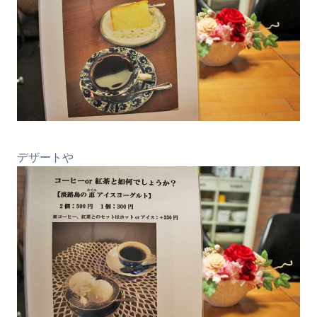
デザートや