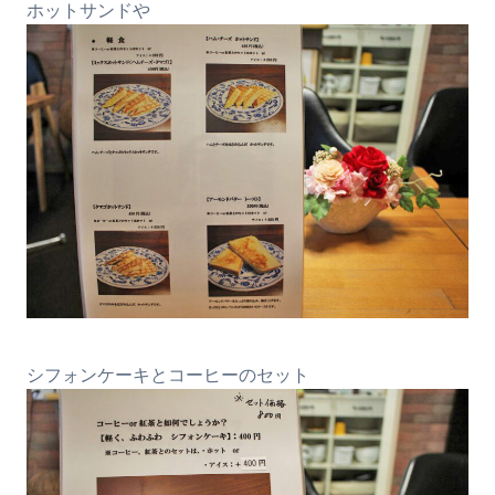
ホットサンドや
シフォンケーキとコーヒーのセット