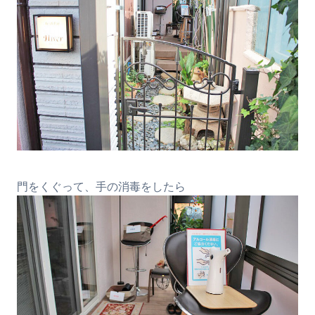
門をくぐって、手の消毒をしたら