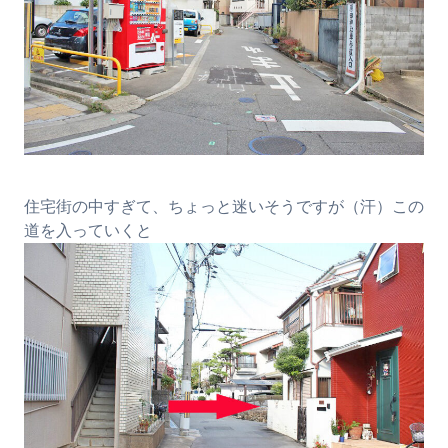
住宅街の中すぎて、ちょっと迷いそうですが（汗）この
道を入っていくと