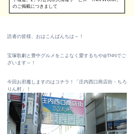
のご掲載につきまして
読者の皆様、おはこんばんちは～！
宝塚歌劇と豊中グルメをこよなく愛するちや@TNNでご
ざいます～！
今回お邪魔しますのはコチラ！「庄内西口商店街・ちろ
りん村」！