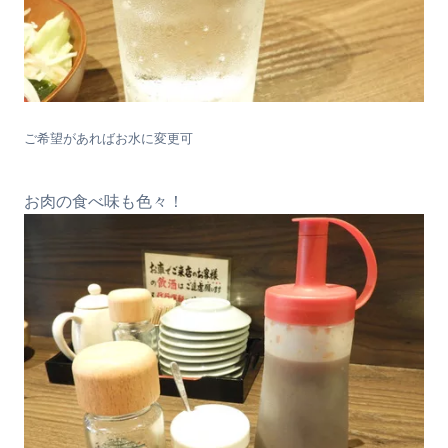
ご希望があればお水に変更可
お肉の食べ味も色々！