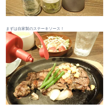
まずは自家製のステーキソース！