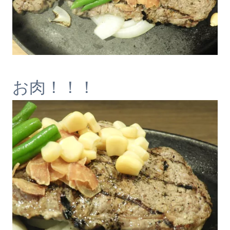
お肉！！！