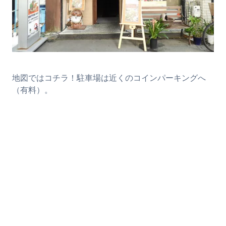
地図ではコチラ！駐車場は近くのコインパーキングへ
（有料）。