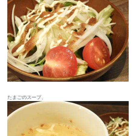
たまごのスープ、