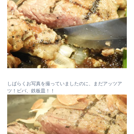
しばらくお写真を撮っていましたのに、まだアッツア
ツ！ビバ、鉄板皿！！