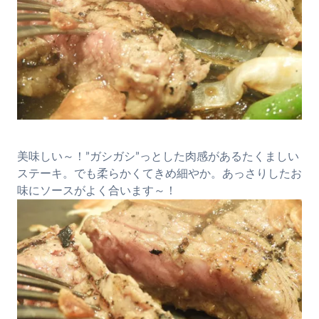
美味しい～！”ガシガシ”っとした肉感があるたくましい
ステーキ。でも柔らかくてきめ細やか。あっさりしたお
味にソースがよく合います～！