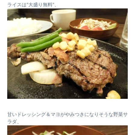
ライスは”大盛り無料”、
甘いドレッシング＆マヨがやみつきになりそうな野菜サ
ラダ、