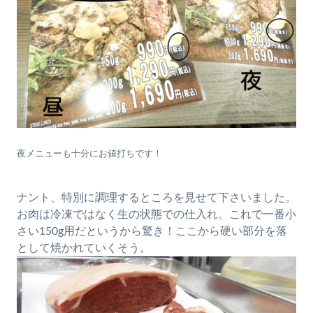
夜メニューも十分にお値打ちです！
ナント、特別に調理するところを見せて下さいました。
お肉は冷凍ではなく生の状態での仕入れ。これで一番小
さい150g用だというから驚き！ここから硬い部分を落
として焼かれていくそう。