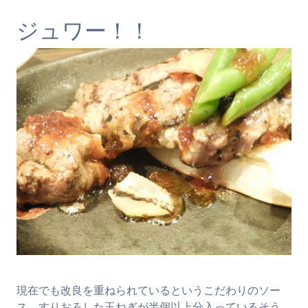
ジュワー！！
現在でも改良を重ねられているというこだわりのソー
ス。すりおろした玉ねぎが半個以上分入っているそう。