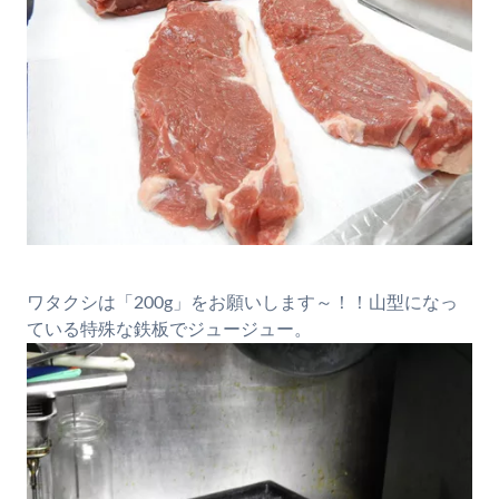
ワタクシは「200g」をお願いします～！！山型になっ
ている特殊な鉄板でジュージュー。