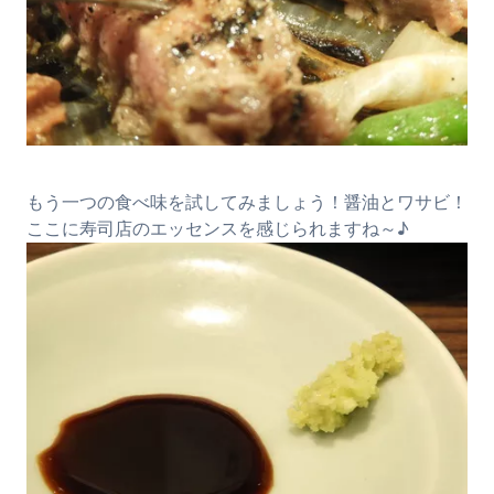
もう一つの食べ味を試してみましょう！醤油とワサビ！
ここに寿司店のエッセンスを感じられますね～♪