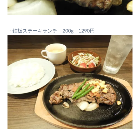
・鉄板ステーキランチ 200g 1290円