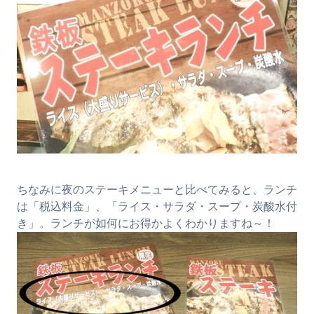
ちなみに夜のステーキメニューと比べてみると、ランチ
は「税込料金」、「ライス・サラダ・スープ・炭酸水付
き」。ランチが如何にお得かよくわかりますね～！