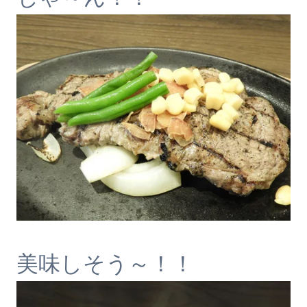
美味しそう～！！