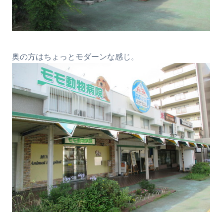
奥の方はちょっとモダーンな感じ。