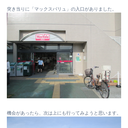
突き当りに「マックスバリュ」の入口がありました。
機会があったら、次は上にも行ってみようと思います。