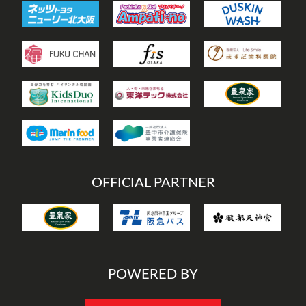
OFFICIAL PARTNER
POWERED BY