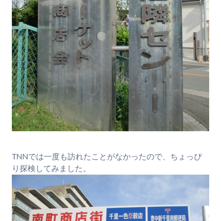
TNNでは一度も訪れたことがなかったので、ちょっぴ
り探検してみました。