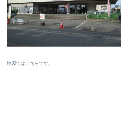
地図ではこちらです。