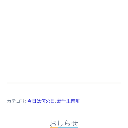
カテゴリ:
今日は何の日
,
新千里南町
おしらせ