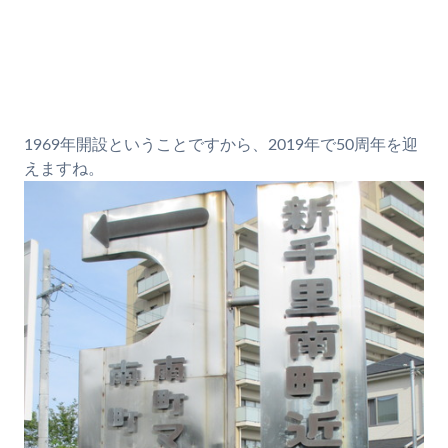
1969年開設ということですから、2019年で50周年を迎
えますね。