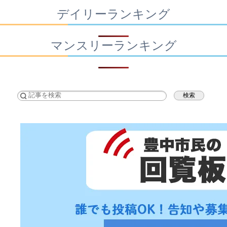
デイリーランキング
マンスリーランキング
検索