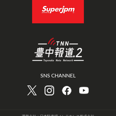
SNS CHANNEL