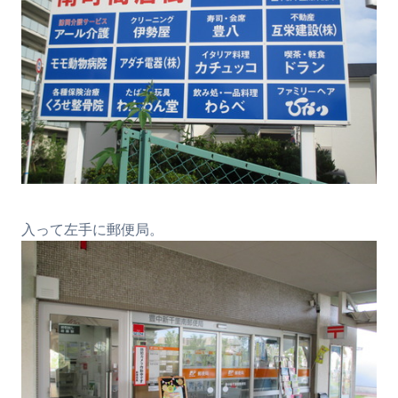
入って左手に郵便局。