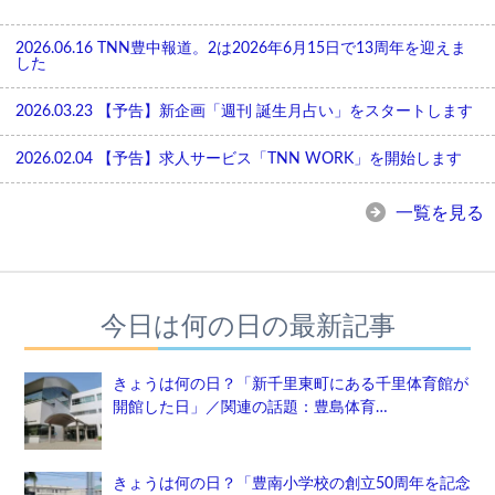
2026.06.16
TNN豊中報道。2は2026年6月15日で13周年を迎えま
した
2026.03.23
【予告】新企画「週刊 誕生月占い」をスタートします
2026.02.04
【予告】求人サービス「TNN WORK」を開始します
一覧を見る
今日は何の日の最新記事
きょうは何の日？「新千里東町にある千里体育館が
開館した日」／関連の話題：豊島体育…
きょうは何の日？「豊南小学校の創立50周年を記念