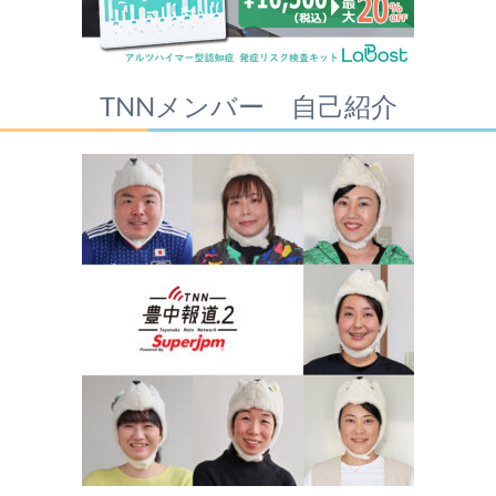
TNNメンバー 自己紹介