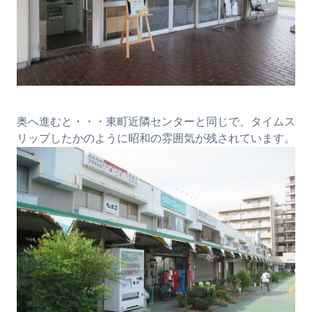
奥へ進むと・・・東町近隣センターと同じで、タイムス
リップしたかのように昭和の雰囲気が残されています。