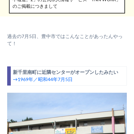
のご掲載につきまして
過去の7月5日、豊中市ではこんなことがあったんやっ
て！
新千里南町に近隣センターがオープンしたみたい
→1969年／昭和44年7月5日