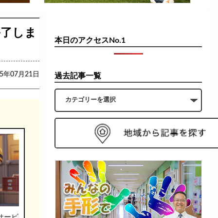
終了しま
本日のアクセスNo.1
15年07月21日
過去記事一覧
サービ