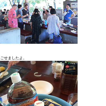
過ごせましたよ。