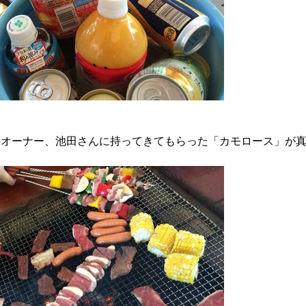
のオーナー、池田さんに持ってきてもらった「カモロース」が