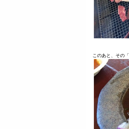
このあと、その