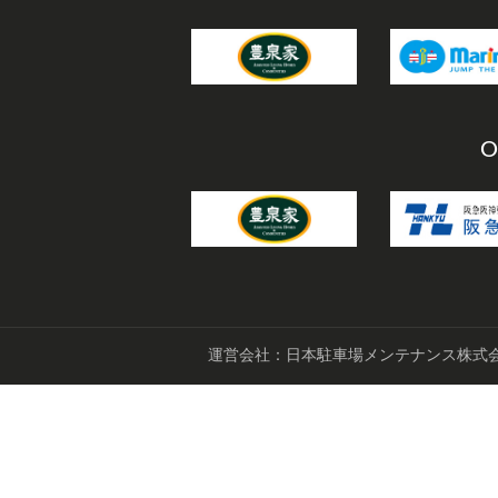
O
運営会社：日本駐車場メンテナンス株式