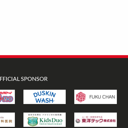
FFICIAL SPONSOR