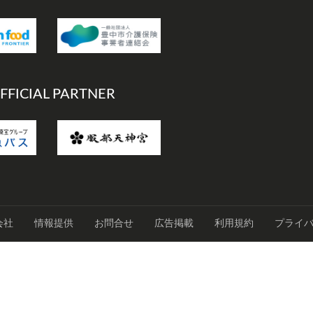
FFICIAL PARTNER
会社
情報提供
お問合せ
広告掲載
利用規約
プライ