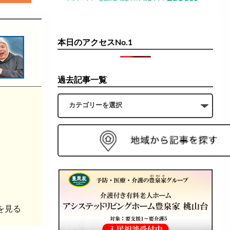
本日のアクセスNo.1
過去記事一覧
を見る