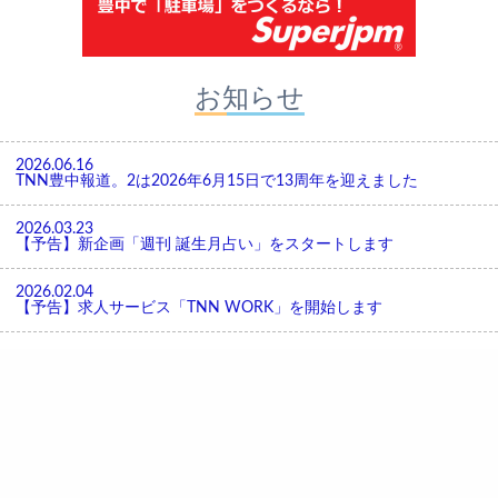
お知らせ
2026.06.16
TNN豊中報道。2は2026年6月15日で13周年を迎えました
2026.03.23
【予告】新企画「週刊 誕生月占い」をスタートします
2026.02.04
【予告】求人サービス「TNN WORK」を開始します