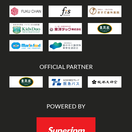
OFFICIAL PARTNER
POWERED BY