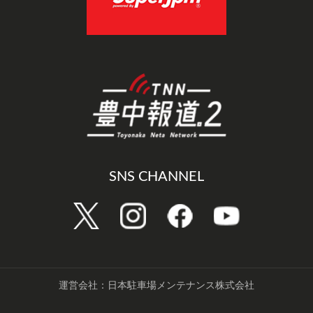
SNS CHANNEL
運営会社：日本駐車場メンテナンス株式会社