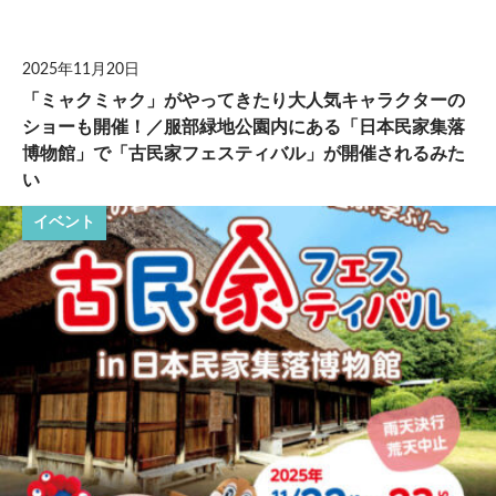
して
2025年11月20日
「ミャクミャク」がやってきたり大人気キャラクターの
ショーも開催！／服部緑地公園内にある「日本民家集落
博物館」で「古民家フェスティバル」が開催されるみた
い
イベント