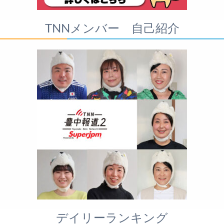
TNNメンバー 自己紹介
デイリーランキング