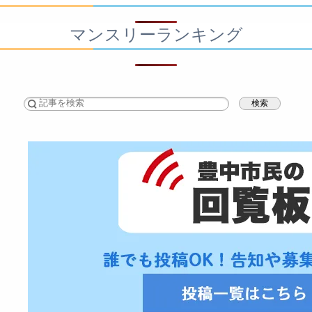
マンスリーランキング
検索