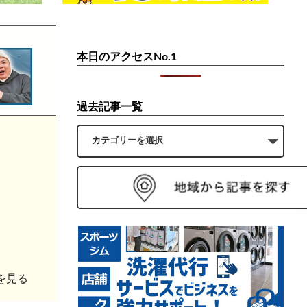
本日のアクセスNo.1
過去記事一覧
を見る