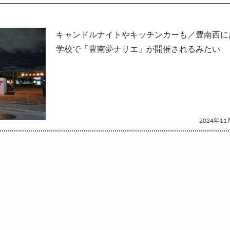
して
キャンドルナイトやキッチンカーも／豊南西に
学校で「豊南夢ナリエ」が開催されるみたい
2024年11月