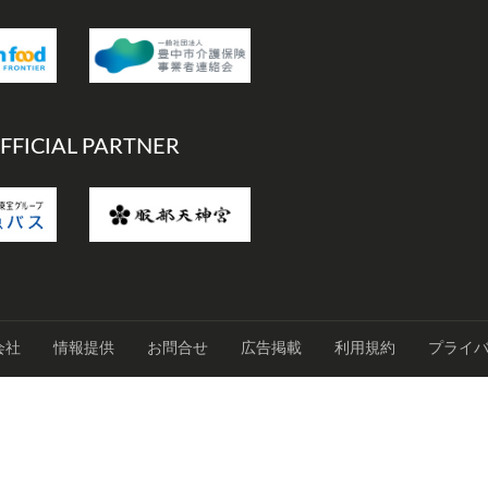
FFICIAL PARTNER
会社
情報提供
お問合せ
広告掲載
利用規約
プライ