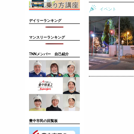
イベント
デイリーランキング
マンスリーランキング
TNNメンバー 自己紹介
豊中市民の回覧板