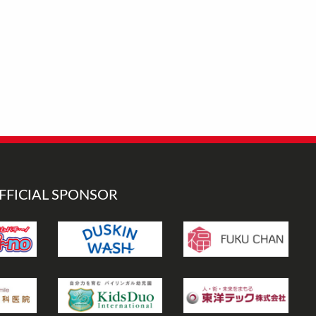
FFICIAL SPONSOR