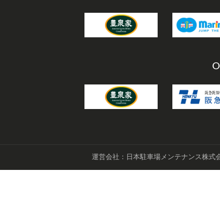
O
運営会社：日本駐車場メンテナンス株式