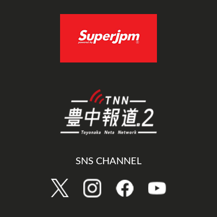
SNS CHANNEL