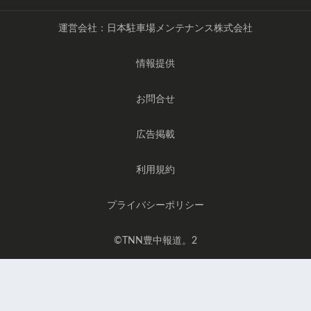
運営会社：日本駐車場メンテナンス株式会社
情報提供
お問合せ
広告掲載
利用規約
プライバシーポリシー
©️TNN豊中報道。2