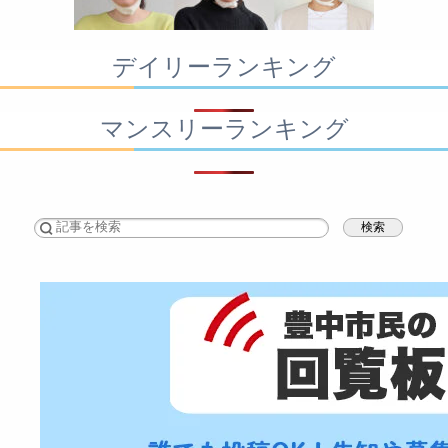
デイリーランキング
マンスリーランキング
検索