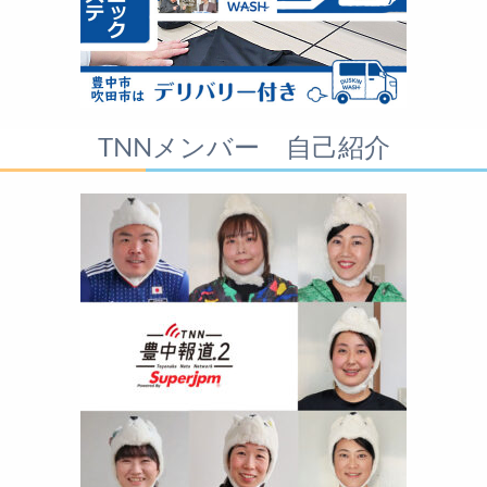
TNNメンバー 自己紹介