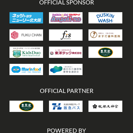
OFFICIAL SPONSOR
OFFICIAL PARTNER
POWERED BY