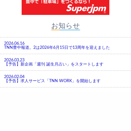
お知らせ
2026.06.16
TNN豊中報道。2は2026年6月15日で13周年を迎えました
2026.03.23
【予告】新企画「週刊 誕生月占い」をスタートします
2026.02.04
【予告】求人サービス「TNN WORK」を開始します