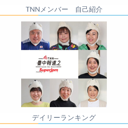
TNNメンバー 自己紹介
デイリーランキング