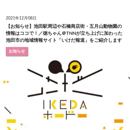
して
2021年12月08日
【お知らせ】池田駅周辺や石橋商店街・五月山動物園の
情報はココで！／徳ちゃん＠TNNが立ち上げに加わった
池田市の地域情報サイト「いけだ報道」をご紹介します
お知らせ