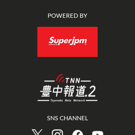
POWERED BY
SNS CHANNEL