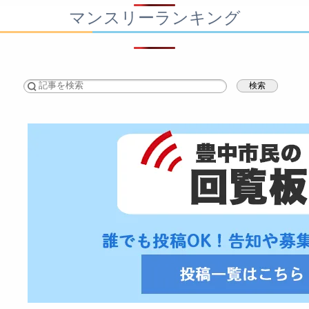
マンスリーランキング
検索