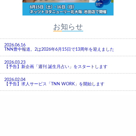
お知らせ
2026.06.16
TNN豊中報道。2は2026年6月15日で13周年を迎えました
2026.03.23
【予告】新企画「週刊 誕生月占い」をスタートします
2026.02.04
【予告】求人サービス「TNN WORK」を開始します