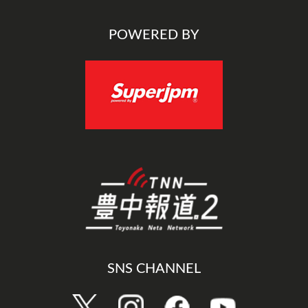
POWERED BY
SNS CHANNEL