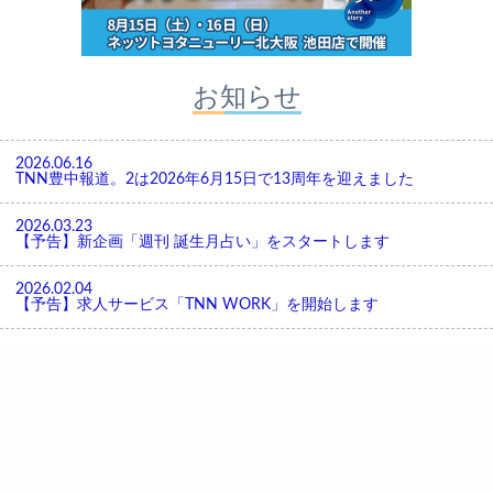
お知らせ
2026.06.16
TNN豊中報道。2は2026年6月15日で13周年を迎えました
2026.03.23
【予告】新企画「週刊 誕生月占い」をスタートします
2026.02.04
【予告】求人サービス「TNN WORK」を開始します