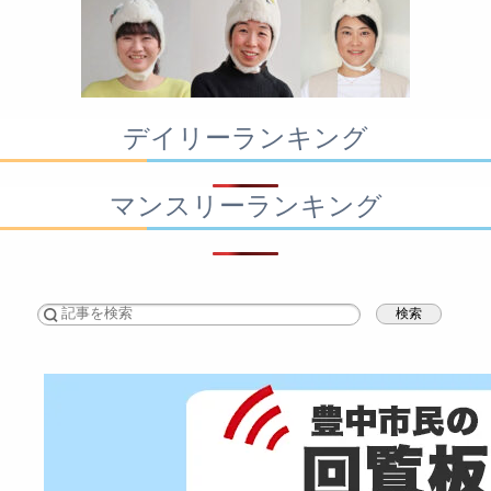
デイリーランキング
マンスリーランキング
検索