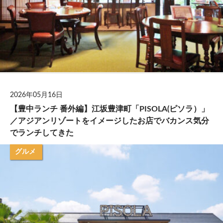
2026年05月16日
【豊中ランチ 番外編】江坂豊津町「PISOLA(ピソラ）」
／アジアンリゾートをイメージしたお店でバカンス気分
でランチしてきた
グルメ