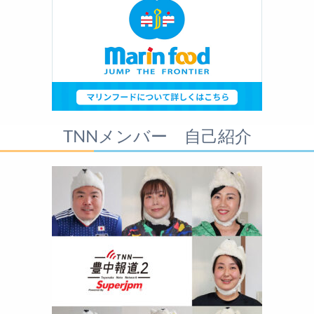
TNNメンバー 自己紹介