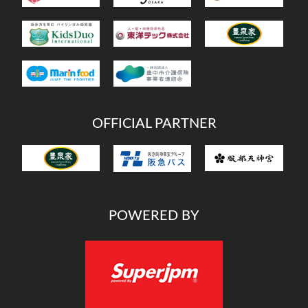
OFFICIAL PARTNER
POWERED BY