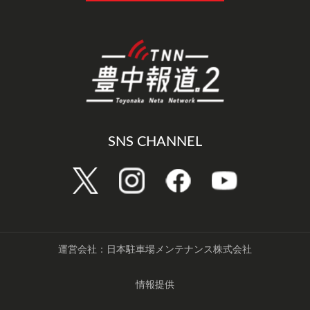
SNS CHANNEL
運営会社：日本駐車場メンテナンス株式会社
情報提供