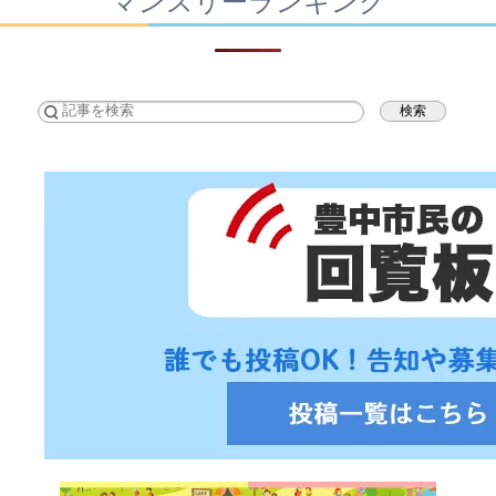
マンスリーランキング
検索