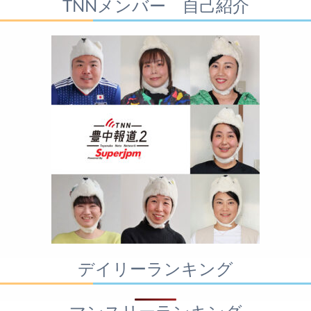
TNNメンバー 自己紹介
デイリーランキング