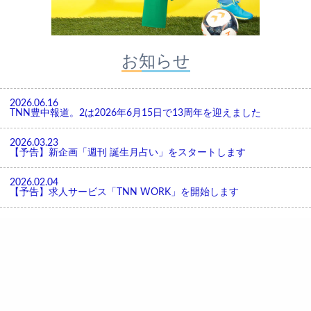
お知らせ
2026.06.16
TNN豊中報道。2は2026年6月15日で13周年を迎えました
2026.03.23
【予告】新企画「週刊 誕生月占い」をスタートします
2026.02.04
【予告】求人サービス「TNN WORK」を開始します