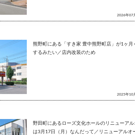
2026年07月
熊野町にある「すき家 豊中熊野町店」が1ヶ月
するみたい／店内改装のため
2025年10月
野田町にあるローズ文化ホールのリニューアル
は3月17日（月）なんだって／リニューアルオ