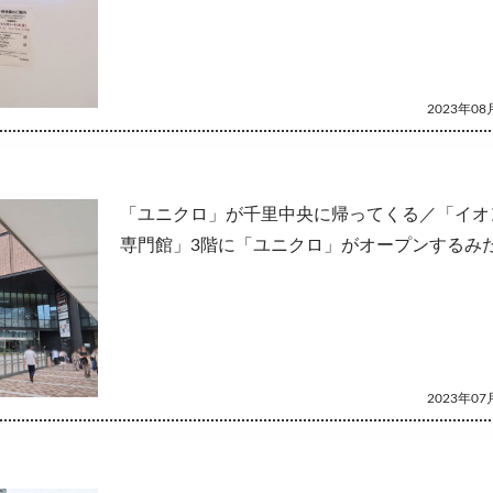
2023年08月
「ユニクロ」が千里中央に帰ってくる／「イオンS
専門館」3階に「ユニクロ」がオープンするみ
2023年07月