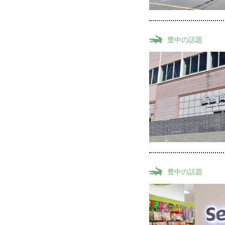
豊中の話題
豊中の話題