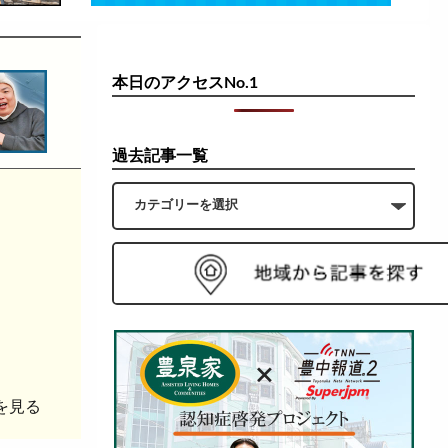
本日のアクセスNo.1
過去記事一覧
を見る