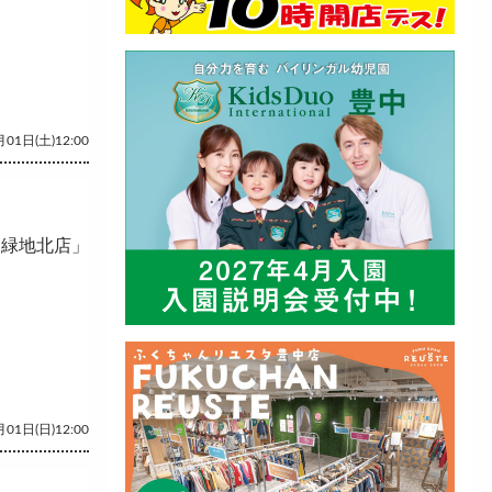
01日(土)12:00
 緑地北店」
01日(日)12:00